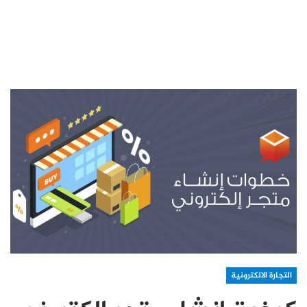
التجارة الالكترونية