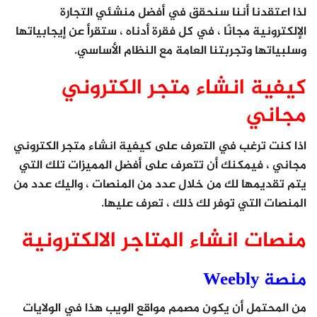
لذا اعتقدنا أننا سنحقق في أفضل منشئي التجارة
الإلكترونية مجانًا ، في كل فقرة أدناه ، ستقرأ عن إيجابياتها
وسلبياتها وتجربتنا العامة مع النظام الأساسي.
كيفية انشاء متجر الكتروني
مجاني
اذا كنت ترغب في التعرف على كيفية انشاء متجر الكتروني
مجاني ، فيمكنك أن تتعرف على أفضل المميزات تلك التي
يتم تقديمها لك من خلال عدد من المنصات ، واليك عدد من
المنصات التي توفر لك ذلك ، تعرف عليها.
منصات انشاء المتاجر الالكترونية
منصة Weebly
من المحتمل أن يكون مصمم مواقع الويب هذا في الولايات