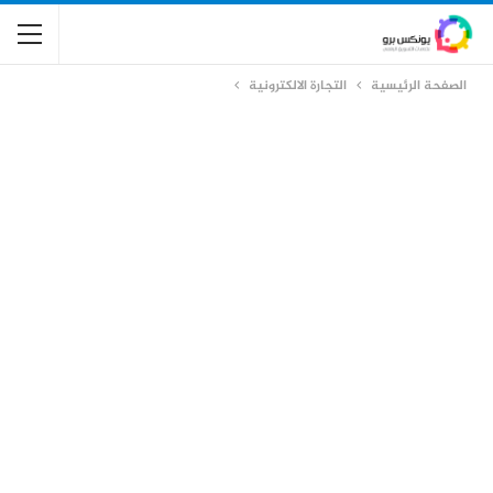
الصفحة الرئيسية
التجارة الالكترونية