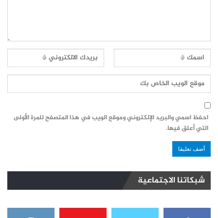
احفظ اسمي والبريد الإلكتروني وموقع الويب في هذا المتصفح للمرة الأولى
التي أعلق فيها.
شبكاتنا الاجتماعية