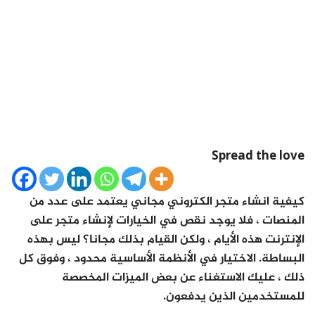
Spread the love
كيفية انشاء متجر الكتروني مجاني يعتمد على عدد من
المنصات ، فلا يوجد نقص في الخيارات لإنشاء متجر على
الإنترنت هذه الأيام ، ولكن القيام بذلك مجانا؟ ليس بهذه
البساطة. الاختيار في الأنظمة الأساسية محدود ، وفوق كل
ذلك ، عليك الاستغناء عن بعض الميزات المخصصة
للمستخدمين الذين يدفعون.