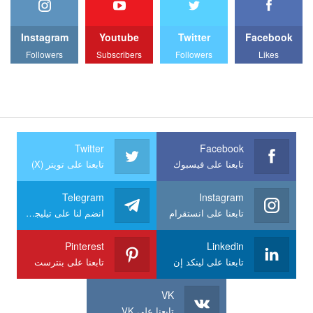
Instagram
Youtube
Twitter
Facebook
Followers
Subscribers
Followers
Likes
Twitter
Facebook
تابعنا على فيسبوك
تابعنا على تويتر (X)
Telegram
Instagram
تابعنا على انستقرام
انضم لنا على تيليجرام
Pinterest
Linkedin
تابعنا على لينكد إن
تابعنا على بنترست
VK
تابعنا على VK