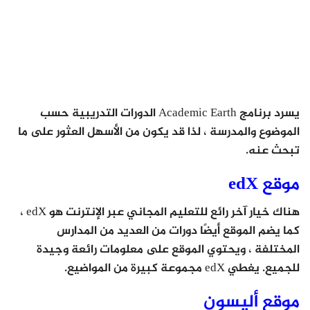
يسرد برنامج Academic Earth الدورات التدريبية حسب
الموضوع والمدرسة ، لذا قد يكون من الأسهل العثور على ما
تبحث عنه.
موقع edX
هناك خيار آخر رائع للتعليم المجاني عبر الإنترنت هو edX ،
كما يضم الموقع أيضًا دورات من العديد من المدارس
المختلفة ، ويحتوي الموقع على معلومات رائعة وجيدة
للجميع. يغطي edX مجموعة كبيرة من المواضيع.
موقع أليسون