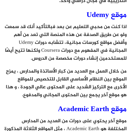
التدريبية في مجال دراسي واحد.
موقع Udemy
اذا كنت من محبي التعليم عن بعد فبالتأكيد أنك قد سمعت
ولو عن طريق الصدفة عن هذه المنصة التي تعد من أهم
وأفضل مواقع كورسات مجانية، تتشابه دورات Udemy
المجانية في المفهوم مع دورات Coursera ولكنها تتيح أيضًا
للمستخدمين إنشاء دورات مخصصة من الدروس.
من خلال العمل مع العديد من كبار الأساتذة والمدارس ، يمزج
الموقع بين النظام الأساسي القابل للتخصيص للمواقع
الأخرى مع التركيز الشديد على المحتوى عالي الجودة ، و هذا
هو موقع آخر يجمع بين المحتوى المجاني والمدفوع.
موقع Academic Earth
موقع آخر يحتوي على دورات من العديد من المدارس
المختلفة هو Academic Earth ، مثل المواقع الثلاثة المذكورة