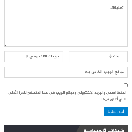
احفظ اسمي والبريد الإلكتروني وموقع الويب في هذا المتصفح للمرة الأولى
التي أعلق فيها.
شبكاتنا الاجتماعية