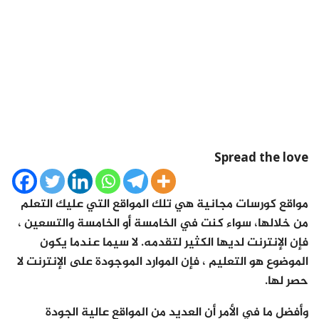
Spread the love
مواقع كورسات مجانية هي تلك المواقع التي عليك التعلم
من خلالها، سواء كنت في الخامسة أو الخامسة والتسعين ،
فإن الإنترنت لديها الكثير لتقدمه. لا سيما عندما يكون
الموضوع هو التعليم ، فإن الموارد الموجودة على الإنترنت لا
حصر لها.
وأفضل ما في الأمر أن العديد من المواقع عالية الجودة