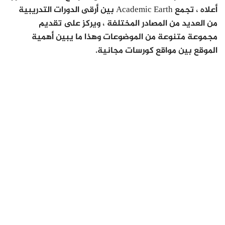
أعلاه ، تجمع Academic Earth بين أرقى الدورات التدريبية
من العديد من المصادر المختلفة ، ويركز على تقديم
مجموعة متنوعة من الموضوعات وهذا ما يبين أهمية
الموقع بين مواقع كورسات مجانية.