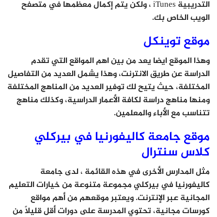
التدريبية iTunes ، ولكن يتم إكمال معظمها في متصفح
الويب الخاص بك.
موقع توينكل
وهذا الموقع ايضا يعد من بين اهم المواقع التي تقدم
الدراسة عن طريق الانترنت، وهذا يشمل العديد من التفاصيل
المختلفة، حيث يتيح لك توفير العديد من المناهج المختلفة
ومنها مناهج دراسة لكافة الأعمار الدراسية، وكذلك مناهج
تتناسب مع الأباء والمعلمين.
موقع جامعة كاليفورنيا في بيركلي
كلاس سنترال
مثل المدارس الأخرى في هذه القائمة ، لدى جامعة
كاليفورنيا في بيركلي مجموعة متنوعة من خيارات التعليم
المجانية عبر الإنترنت. ويعتبر موقعهم من أهم مواقع
كورسات مجانية، تحتوي المدرسة على دورات أقل قليلاً من