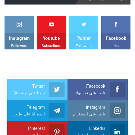
Instagram
Youtube
Twitter
Facebook
Followers
Subscribers
Followers
Likes
Twitter
Facebook
تابعنا على فيسبوك
تابعنا على تويتر (X)
Telegram
Instagram
تابعنا على انستقرام
انضم لنا على تيليجرام
Pinterest
Linkedin
تابعنا على لينكد إن
تابعنا على بنترست