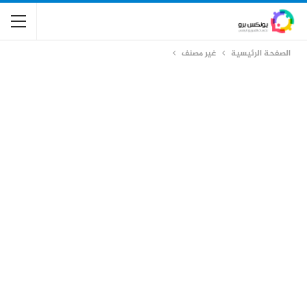
الصفحة الرئيسية
غير مصنف