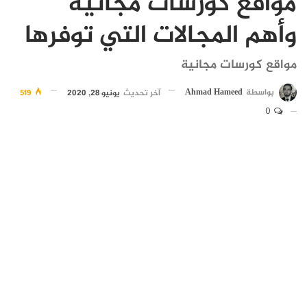
مواقع كورسات مجانية
وأهم المجالات التي توفرها
مواقع كورسات مجانية
بواسطة
Ahmad Hameed
آخر تحديث
يونيو 28, 2020
519
0