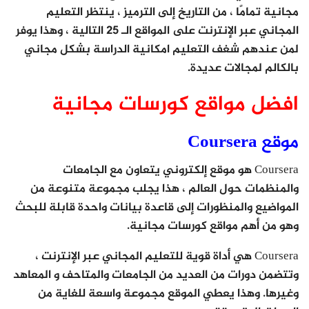
مجانية تمامًا ، من التاريخ إلى الترميز ، ينتظر التعليم
المجاني عبر الإنترنت على المواقع الـ 25 التالية ، وهذا يوفر
لمن عندهم شغف التعليم امكانية الدراسة بشكل مجاني
بالكالم لمجالات عديدة.
افضل مواقع كورسات مجانية
موقع Coursera
Coursera هو موقع إلكتروني يتعاون مع الجامعات
والمنظمات حول العالم ، هذا يجلب مجموعة متنوعة من
المواضيع والمنظورات إلى قاعدة بيانات واحدة قابلة للبحث
وهو من أهم مواقع كورسات مجانية.
Coursera هي أداة قوية للتعليم المجاني عبر الإنترنت ،
وتتضمن دورات من العديد من الجامعات والمتاحف و المعاهد
وغيرها. وهذا يعطي الموقع مجموعة واسعة للغاية من