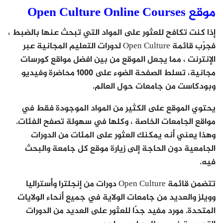
موقع Open Culture Online Courses
إذا كنت تكافح للعثور على المواد التي تبحث عنها بالضبط ،
فجرّب قائمة Open Culture لدورات التعليم المجانية عبر
الإنترنت ، مما يجعل الموقع من بين افضل مواقع كورسات
مجانية، تسلط الصفحة الضوء على 1000 محاضرة وفيديو
وبودكاست من جامعات حول العالم.
يحتوي الموقع على الكثير من المواد الموجودة فقط في
مواقع الجامعات الخاصة ، وكلها في سهولة تصفح الفئات.
وهذا يعني أنه يمكنك العثور على المئات من الدورات
الجامعية دون الحاجة إلى زيارة موقع كل جامعة والبحث
فيه.
تتضمن قائمة Open Culture دورات من إنجلترا وأستراليا
وويلز والعديد من جامعات الولاية في جميع أنحاء الولايات
المتحدة. مورد مفيد جدًا للعثور على العديد من الدورات