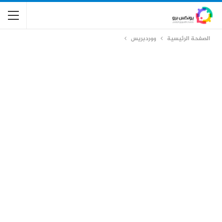
الصفحة الرئيسية
ووردبريس