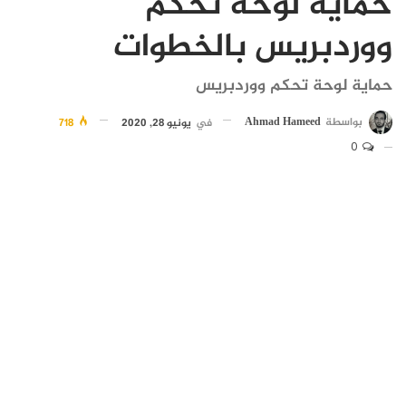
حماية لوحة تحكم
ووردبريس بالخطوات
حماية لوحة تحكم ووردبريس
بواسطة
Ahmad Hameed
في
يونيو 28, 2020
718
0