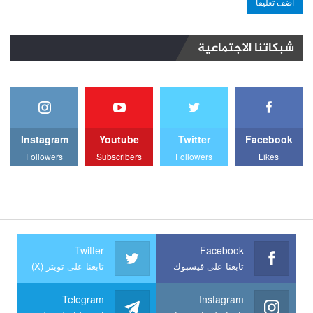
شبكاتنا الاجتماعية
Instagram
Youtube
Twitter
Facebook
Followers
Subscribers
Followers
Likes
Twitter
Facebook
تابعنا على فيسبوك
تابعنا على تويتر (X)
Telegram
Instagram