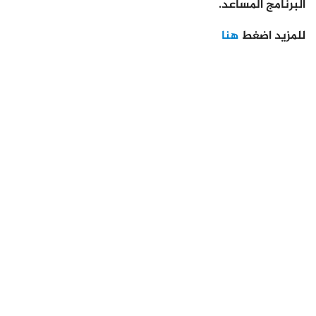
البرنامج المساعد.
للمزيد اضغط
هنا