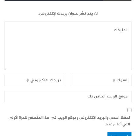
لن يتم نشر عنوان بريدك الإلكتروني.
احفظ اسمي والبريد الإلكتروني وموقع الويب في هذا المتصفح للمرة الأولى
التي أعلق فيها.