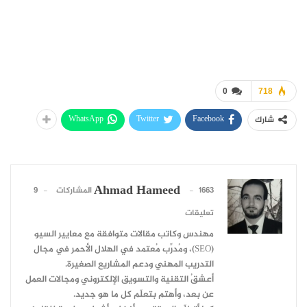
0
718
WhatsApp
Twitter
Facebook
شارك
Ahmad Hameed
1663 المشاركات
9
تعليقات
مهندس وكاتب مقالات متوافقة مع معايير السيو
(SEO)، ومُدرِّب مُعتمد في الهلال الأحمر في مجال
التدريب المهني ودعم المشاريع الصغيرة.
أعشقُ التقنية والتسويق الإلكتروني ومجالات العمل
عن بعد، وأهتم بتعلّم كل ما هو جديد.