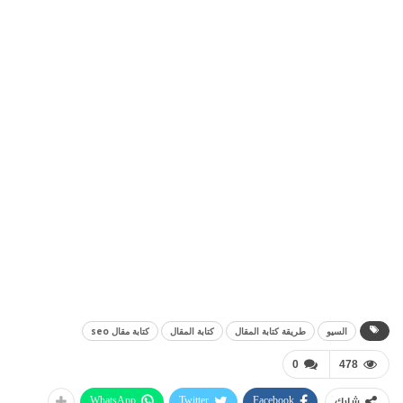
السيو
طريقة كتابة المقال
كتابة المقال
كتابة مقال seo
0
478
WhatsApp
Twitter
Facebook
شارك