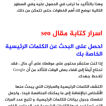
وهذا بالتأكيد ما ترغب في الحصول عليه وفي السطور
التالية نوضح لك أهم الخطوات حتى تتمكن من ذلك.
اسرار كتابة مقال seo
احصل على البحث عن الكلمات الرئيسية
الخاصة بك
إذا كنت ستنشر محتوى على موقعك على أي حال ، فقد
تحتاج أيضًا إلى قضاء بعض الوقت للتأكد من أن Google
تلاحظ جهدك.
اكتشف الكلمات الرئيسية والعبارات التي يبحث عنها
الأشخاص (بالإضافة إلى ما يمكنك المنافسة فيه) ، واجعل
لنفسك جدول بيانات للكلمات الرئيسية. و تتبع عدد المرات
التي تستخدم فيها الكلمات الرئيسية في المحتوى الخاص