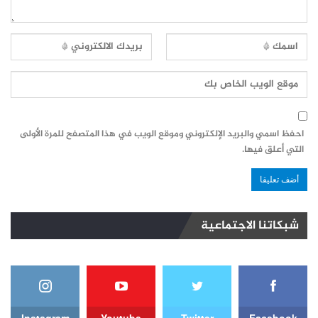
احفظ اسمي والبريد الإلكتروني وموقع الويب في هذا المتصفح للمرة الأولى
التي أعلق فيها.
شبكاتنا الاجتماعية