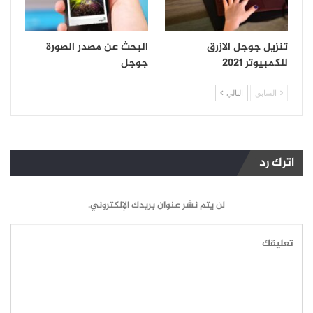
تنزيل جوجل الازرق
البحث عن مصدر الصورة
للكمبيوتر 2021
جوجل
السابق
التالي
اترك رد
لن يتم نشر عنوان بريدك الإلكتروني.