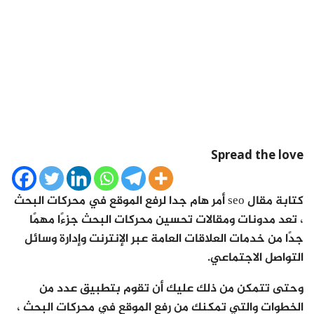
Spread the love
كتابة مقال seo أمر هام جدا لرفع الموقع في محركات البحث
، تعد مدونات ومقالات تحسين محركات البحث جزءًا مهمًا
جدًا من خدمات العلاقات العامة عبر الإنترنت وإدارة وسائل
التواصل الاجتماعي.
وحتى تتمكن من ذلك عليك أن تقوم بتطبيق عدد من
الخطوات والتي تمكنك من رفع الموقع في محركات البحث ،