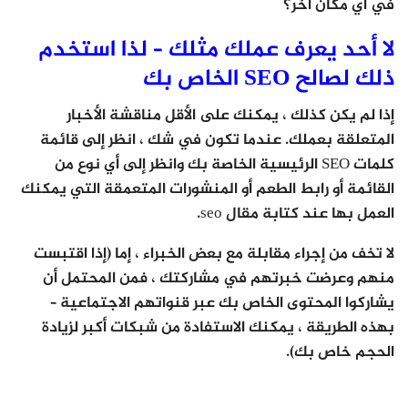
في أي مكان آخر؟
لا أحد يعرف عملك مثلك – لذا استخدم
ذلك لصالح SEO الخاص بك
إذا لم يكن كذلك ، يمكنك على الأقل مناقشة الأخبار
المتعلقة بعملك. عندما تكون في شك ، انظر إلى قائمة
كلمات SEO الرئيسية الخاصة بك وانظر إلى أي نوع من
القائمة أو رابط الطعم أو المنشورات المتعمقة التي يمكنك
العمل بها عند كتابة مقال seo.
لا تخف من إجراء مقابلة مع بعض الخبراء ، إما (إذا اقتبست
منهم وعرضت خبرتهم في مشاركتك ، فمن المحتمل أن
يشاركوا المحتوى الخاص بك عبر قنواتهم الاجتماعية –
بهذه الطريقة ، يمكنك الاستفادة من شبكات أكبر لزيادة
الحجم خاص بك).