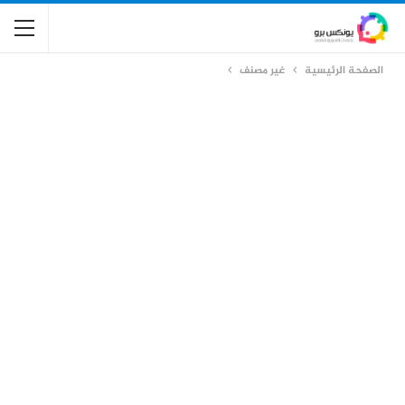
الصفحة الرئيسية
غير مصنف