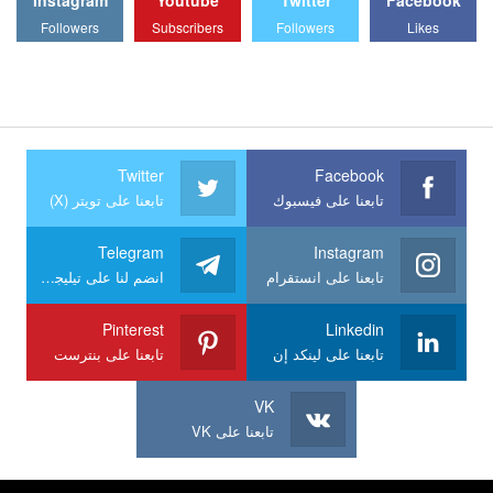
Instagram
Youtube
Twitter
Facebook
Followers
Subscribers
Followers
Likes
Twitter
Facebook
تابعنا على فيسبوك
تابعنا على تويتر (X)
Telegram
Instagram
تابعنا على انستقرام
انضم لنا على تيليجرام
Pinterest
Linkedin
تابعنا على لينكد إن
تابعنا على بنترست
VK
تابعنا على VK