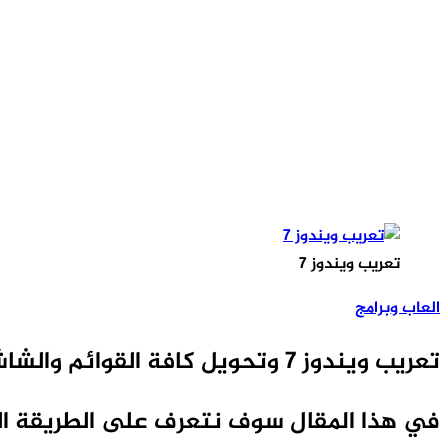
تعريب ويندوز 7
العاب وبرامج
تعريب ويندوز 7 وتحويل كافة القوائم والشاشات إلى اللغة العربية
في هذا المقال سوف نتعرف على الطريقة ال