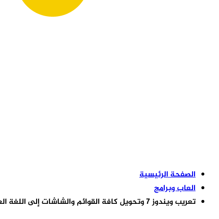
الصفحة الرئيسية
العاب وبرامج
تعريب ويندوز 7 وتحويل كافة القوائم والشاشات إلى اللغة العربية