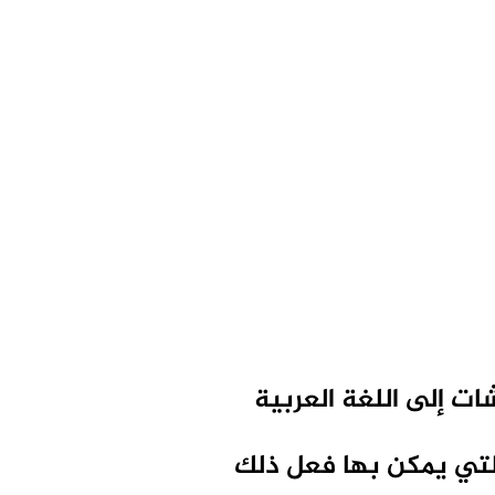
تي يمكن بها فعل ذلك