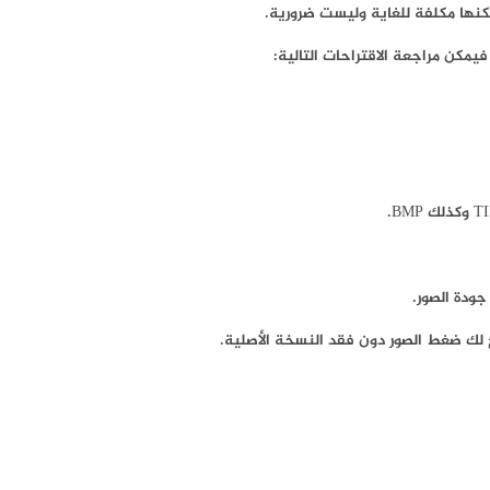
مكن مراجعة الاقتراحات التالية:
ودة الصور.
ح لك ضغط الصور دون فقد النسخة الأصلية.