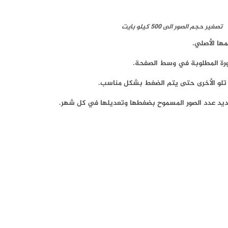
تصغير حجم الصور الى 500 كيلو بايت
ة المطلوبة في وسط الصفحة.
 تلو الأخرى حتى يتم الضغط بشكل مناسب.
ديد عدد الصور المسموح بضغطها وتعديلها في كل شهر.