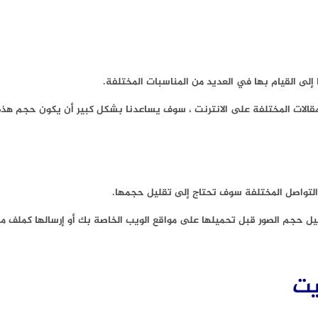
لات المختلفة على الانترنت ، سوف يساعدنا بشكل كبير أن يكون حجم هذه 
ل التواصل المختلفة سوف تحتاج إلى تقليل حجمها.
ليل حجم الصور قبل تحميلها على مواقع الويب الخاصة بك أو إرسالها كملف م