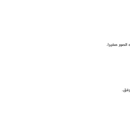
الصور صغيرا.
رفق.