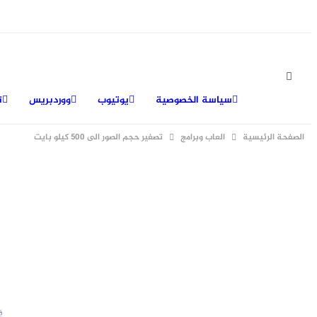
سياسة الخصوصية
يوتيوب
ووردبريس
ت
الصفحة الرئيسية
العاب وبرامج
تصغير حجم الصور الى 500 كيلو بايت