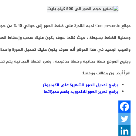
موقع Compressor.io لديه القدرة على ضغط الصور إلى حوالي 10 % من حجمها الأصلي.
وعملية الضغط بسيطة ، حيث فقط سوف يكون عليك سحب وإسقاط الصور
والعيب الوحيد في هذا الموقع أنه سوف يكون عليك تحميل الصورة واحدة
ويتيح الموقع خطة مجانية وخطة مدفوعة ، وفي الخطة المجانية يتم تح
اقرأ أيضا من مقالات موقعنا:
برامج تعديل الصور الشهيرة على الكمبيوتر
برامج تحرير الصور للاندرويد واهم مميزاتها