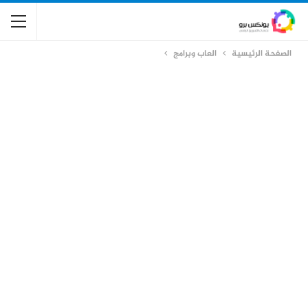
الصفحة الرئيسية
العاب وبرامج