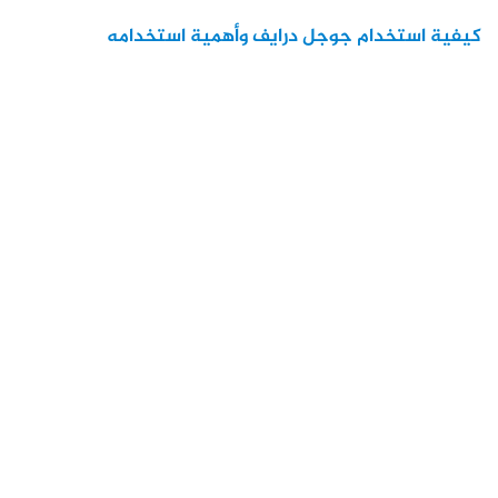
كيفية استخدام جوجل درايف وأهمية استخدامه