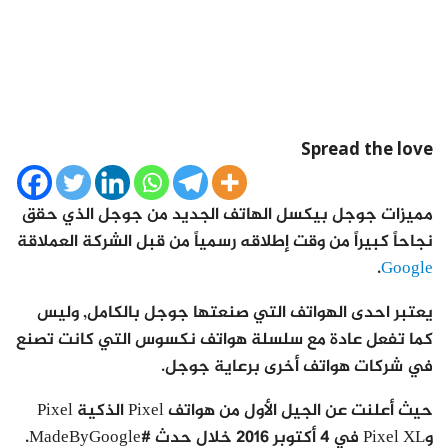
Spread the love
مميزات جوجل بيكسل الهاتف الجديد من جوجل الذي حقق
نجاحاً كبيراً من وقت إطلاقه رسمياً من قبل الشركة العملاقة
.
Google
يعتبر احدى الهواتف التي صنعتها جوجل بالكامل, وليس
كما تفعل عادة مع سلسلة هواتف نكسوس التي كانت تصنع
في شركات هواتف أخرى برعاية جوجل.
حيث أعلنت عن الجيل الأول من هواتف Pixel الذكية Pixel
وPixel XL في 4 أكتوبر 2016 خلال حدث #MadeByGoogle.