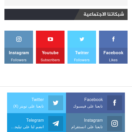
شبكاتنا الاجتماعية
Instagram
Youtube
Twitter
Facebook
Followers
Subscribers
Followers
Likes
Twitter
Facebook
تابعنا على فيسبوك
تابعنا على تويتر (X)
Telegram
Instagram
تابعنا على انستقرام
انضم لنا على تيليجرام