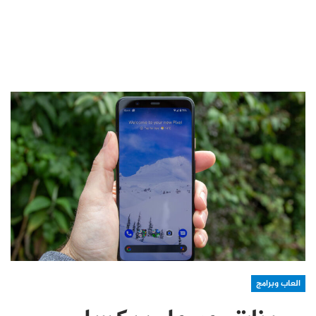
العاب وبرامج