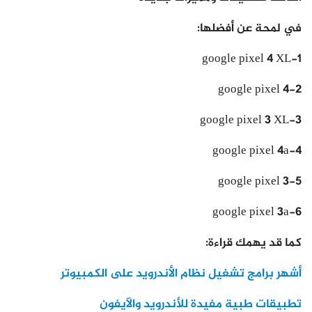
في لمحة عن أفضلها:
1-google pixel 4 XL
2-google pixel 4
3-google pixel 3 XL
4-google pixel 4a
5-google pixel 3
6-google pixel 3a
كما قد يهمك قراءة:
أشهر برامج تشغيل نظام الأندرويد على الكمبيوتر
تطبيقات طبية مفيدة للأندرويد والآيفون