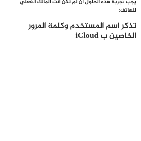
يجب تجربة هذه الحلول ان لم تكن انت المالك الفعلي
للهاتف:
تذكر اسم المستخدم وكلمة المرور
الخاصين ب iCloud