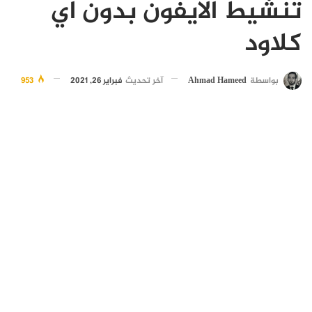
تنشيط الايفون بدون اي
كلاود
بواسطة
Ahmad Hameed
آخر تحديث
فبراير 26, 2021
953