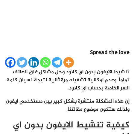
Spread the love
تنشيط الايفون بدون اي كلاود وحل مشاكل غلق الهاتف
تماماً
وعدم امكانية تشغيله مرة ثانية نتيجة نسيان كلمة
السر الخاصة بحساب اي كلاود.
إن هذه المشكلة منتشرة بشكل كبير بين مستخدمي ايفون
ولذلك ستكون موضوع مقالتنا.
كيفية تنشيط الايفون بدون اي