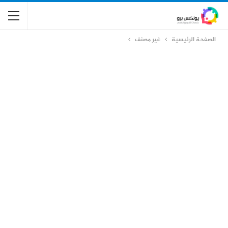
الصفحة الرئيسية
غير مصنف