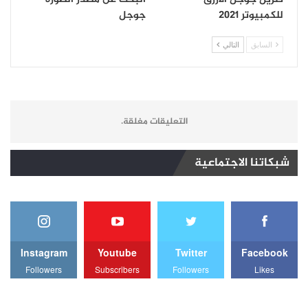
للكمبيوتر 2021
جوجل
السابق
التالي
التعليقات مغلقة.
شبكاتنا الاجتماعية
Instagram
Youtube
Twitter
Facebook
Followers
Subscribers
Followers
Likes