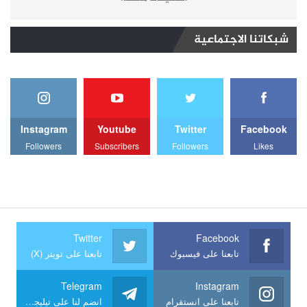
شبكاتنا الاجتماعية
Instagram
Youtube
Twitter
Facebook
Followers
Subscribers
Followers
Likes
Twitter
Facebook
تابعنا على فيسبوك
تابعنا على تويتر (X)
Telegram
Instagram
تابعنا على انستقرام
انضم لنا على تيليجرام