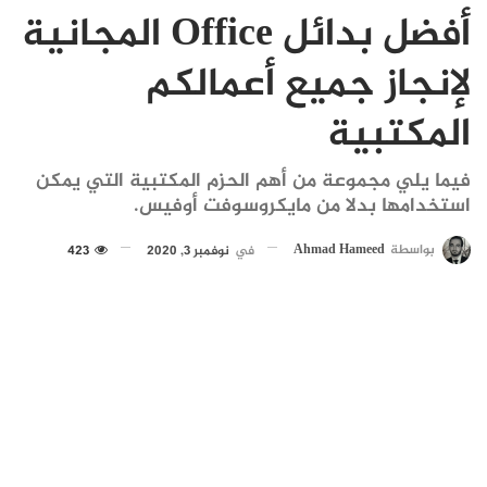
أفضل بدائل Office المجانية
لإنجاز جميع أعمالكم
المكتبية
فيما يلي مجموعة من أهم الحزم المكتبية التي يمكن
استخدامها بدلا من مايكروسوفت أوفيس.
بواسطة
Ahmad Hameed
في
نوفمبر 3, 2020
423