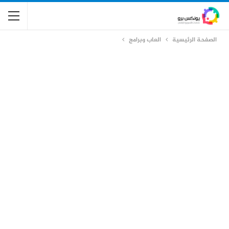
الصفحة الرئيسية
العاب وبرامج