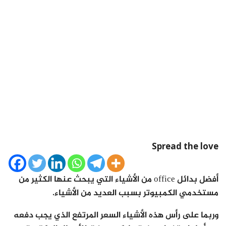
Spread the love
أفضل بدائل office من الأشياء التي يبحث عنها الكثير من
مستخدمي الكمبيوتر بسبب العديد من الأشياء.
وربما على رأس هذه الأشياء السعر المرتفع الذي يجب دفعه