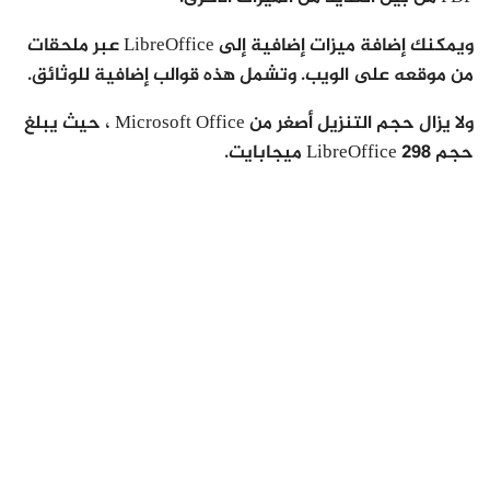
ويمكنك إضافة ميزات إضافية إلى LibreOffice عبر ملحقات
من موقعه على الويب. وتشمل هذه قوالب إضافية للوثائق.
ولا يزال حجم التنزيل أصغر من Microsoft Office ، حيث يبلغ
حجم LibreOffice 298 ميجابايت.