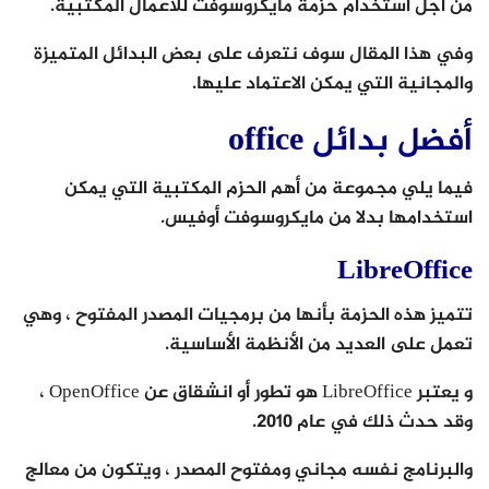
من أجل استخدام حزمة مايكروسوفت للأعمال المكتبية.
وفي هذا المقال سوف نتعرف على بعض البدائل المتميزة
والمجانية التي يمكن الاعتماد عليها.
أفضل بدائل office
فيما يلي مجموعة من أهم الحزم المكتبية التي يمكن
استخدامها بدلا من مايكروسوفت أوفيس.
LibreOffice
تتميز هذه الحزمة بأنها من برمجيات المصدر المفتوح ، وهي
تعمل على العديد من الأنظمة الأساسية.
و يعتبر LibreOffice هو تطور أو انشقاق عن OpenOffice ،
وقد حدث ذلك في عام 2010.
والبرنامج نفسه مجاني ومفتوح المصدر ، ويتكون من معالج