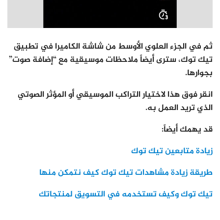
ثم في الجزء العلوي الأوسط من شاشة الكاميرا في تطبيق
تيك توك، سترى أيضاً ملاحظات موسيقية مع “إضافة صوت”
بجوارها.
انقر فوق هذا لاختيار التراكب الموسيقي أو المؤثر الصوتي
الذي تريد العمل به.
قد يهمك أيضاً:
زيادة متابعين تيك توك
طريقة زيادة مشاهدات تيك توك كيف نتمكن منها
تيك توك وكيف تستخدمه في التسويق لمنتجاتك