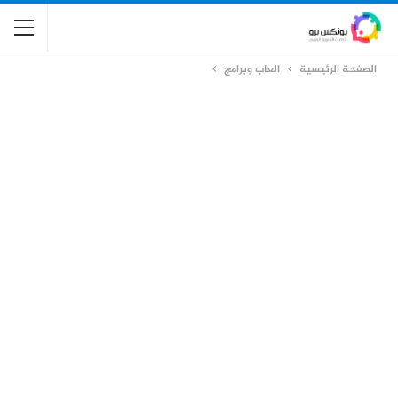
الصفحة الرئيسية
العاب وبرامج