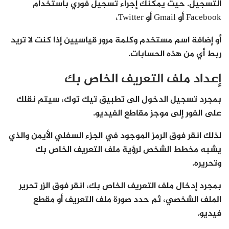
التسجيل. حيث يمكنك إجراء تسجيل فوري باستخدام
Facebook أو Gmail أو Twitter،
أو إضافة اسم مستخدم وكلمة مرور قياسيين إذا كنت لا تريد
ربط أي من هذه الحسابات.
إعداد ملف التعريف الخاص بك
بمجرد تسجيل الدخول الى تطبيق تيك توك، سيتم نقلك
على الفور إلى موجز مقاطع الفيديو.
لذلك انقر فوق الرمز الموجود في الجزء السفلي الأيمن والذي
يشبه مخطط الشخص لرؤية ملف التعريف الخاص بك
وتحريره.
بمجرد إدخال ملف التعريف الخاص بك، انقر فوق الزر تحرير
الملف الشخصي، ثم حدد صورة ملف التعريف أو مقطع
فيديو.