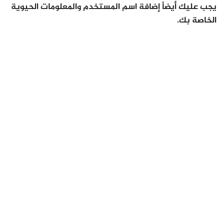
يجب عليك أيضاً إضافة اسم المستخدم والمعلومات الحيوية
الخاصة بك.