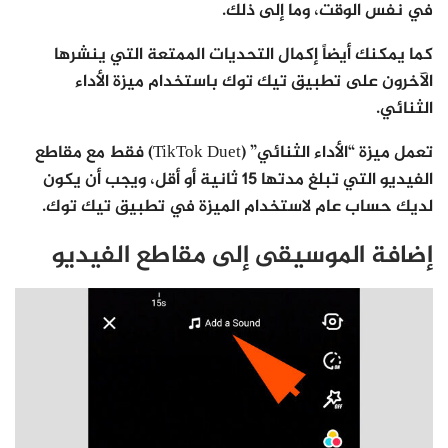
في نفس الوقت، وما إلى ذلك.
كما يمكنك أيضاً إكمال التحديات الممتعة التي ينشرها
الآخرون على تطبيق تيك توك باستخدام ميزة الأداء
الثنائي.
تعمل ميزة “الأداء الثنائي” (TikTok Duet) فقط مع مقاطع
الفيديو التي تبلغ مدتها 15 ثانية أو أقل، ويجب أن يكون
لديك حساب عام لاستخدام الميزة في تطبيق تيك توك.
إضافة الموسيقى إلى مقاطع الفيديو