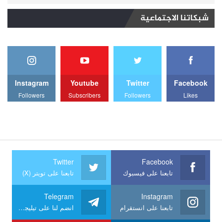
شبكاتنا الاجتماعية
Instagram
Youtube
Twitter
Facebook
Followers
Subscribers
Followers
Likes
Twitter
Facebook
تابعنا على فيسبوك
تابعنا على تويتر (X)
Telegram
Instagram
تابعنا على انستقرام
انضم لنا على تيليجرام