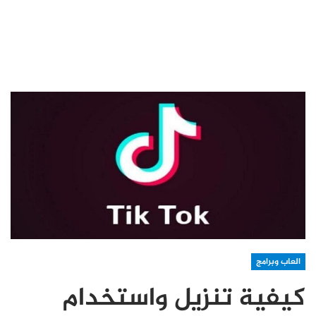
العاب وبرامج
كيفية تنزيل واستخدام