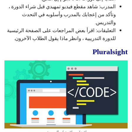
المدرب: شاهد مقطع فيديو تمهيدي قبل شراء الدورة ،
وتأكد من إعجابك بالمدرب وأسلوبه في التحدث
والتدريس.
التعليقات: اقرأ بعض المراجعات على الصفحة الرئيسية
للدورة التدريبية ، وانظر ماذا يقول الطلاب الآخرون.
Pluralsight
افضل مواقع تعلم البرمجة