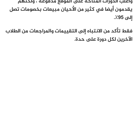
وأغلب الدورات المتاحة على الموقع مدفوعة ، ولكنهم
يقدمون أيضا في كثير من الأحيان مبيعات بخصومات تصل
إلى 95٪.
فقط تأكد من الانتباه إلى التقييمات والمراجعات من الطلاب
الآخرين لكل دورة على حدة.