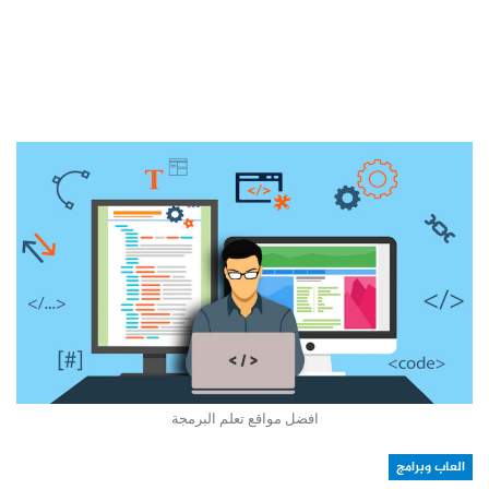
افضل مواقع تعلم البرمجة
العاب وبرامج