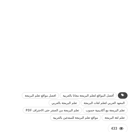
أفضل المواقع لتعلم البرمجة مجانا بالعربية
افضل مواقع تعلم البرمجة
المعهد العربي لتعلم لغات البرمجة
تعلم البرمجة بالعربي
تعلم البرمجة مع أكاديمية حسوب
تعلم البرمجة من الصفر حتى الاحتراف PDF
تعلم لغة البرمجة
مواقع تعلم البرمجة للمبتدئين بالعربية
433