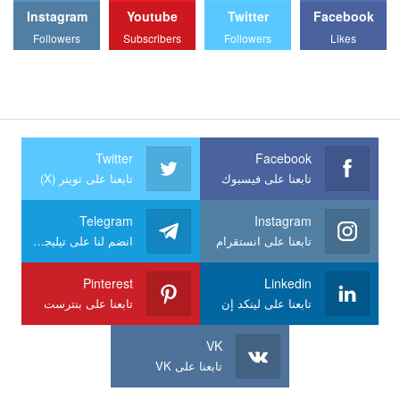
Instagram
Youtube
Twitter
Facebook
Followers
Subscribers
Followers
Likes
Twitter
Facebook
تابعنا على فيسبوك
تابعنا على تويتر (X)
Telegram
Instagram
تابعنا على انستقرام
انضم لنا على تيليجرام
Pinterest
Linkedin
تابعنا على لينكد إن
تابعنا على بنترست
VK
تابعنا على VK