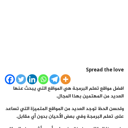
Spread the love
افضل مواقع تعلم البرمجة هي المواقع التي يبحث عنها
العديد من المهتمين بهذا المجال.
ولحسن الحظ توجد العديد من المواقع المتميزة التي تساعد
على تعلم البرمجة وفي بعض الأحيان بدون أي مقابل.