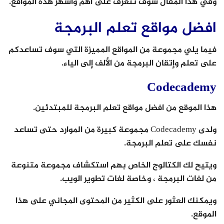
وفي هذا المقال سوف نتعرف على أهم وأشهر هذه المواقع.
افضل مواقع تعلم البرمجة
فيما يلي مجموعة من المواقع المميزة التي سوف تساعدكم
على تعلم وإتقان البرمجة من الألف إلى الياء.
Codecademy
هذا الموقع من افضل مواقع تعلم البرمجة للمبتدئين.
ولدى Codecademy مجموعة كبيرة من الموارد حتى تساعد
نفسك على تعلم البرمجة.
ويتيح لك الكتالوج الخاص بهم استكشاف مجموعة متنوعة
من لغات البرمجة ، وخاصة لغات تطوير الويب.
ويمكنك العثور على الكثير من المحتوى المجاني على هذا
الموقع.