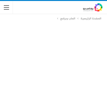
الصفحة الرئيسية
العاب وبرامج