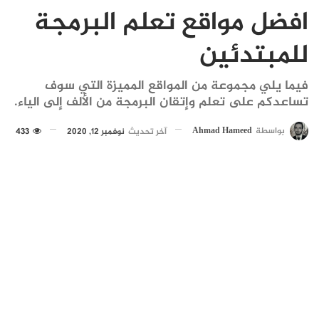
افضل مواقع تعلم البرمجة
للمبتدئين
فيما يلي مجموعة من المواقع المميزة التي سوف
تساعدكم على تعلم وإتقان البرمجة من الألف إلى الياء.
بواسطة
Ahmad Hameed
آخر تحديث
نوفمبر 12, 2020
433