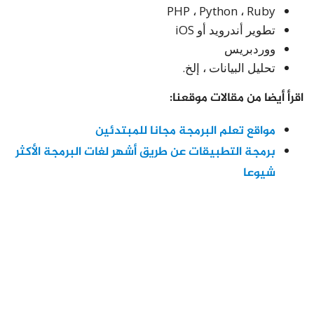
PHP ، Python ، Ruby
تطوير أندرويد أو iOS
ووردبريس
تحليل البيانات ، إلخ.
اقرأ أيضا من مقالات موقعنا:
مواقع تعلم البرمجة مجانا للمبتدئين
برمجة التطبيقات عن طريق أشهر لغات البرمجة الأكثر
شيوعا