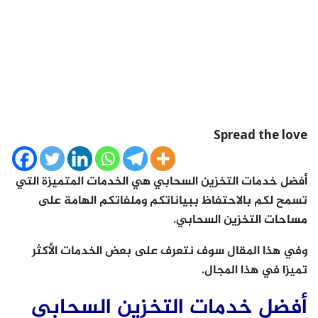
Spread the love
أفضل خدمات التخزين السحابي هي الخدمات المتميزة التي
تسمح لكم بالاحتفاظ ببياناتكم وملفاتكم الهامة على
مساحات التخزين السحابي.
وفي هذا المقال سوف نتعرف على بعض الخدمات الأكثر
تميزا في هذا المجال.
أفضل خدمات التخزين السحابي