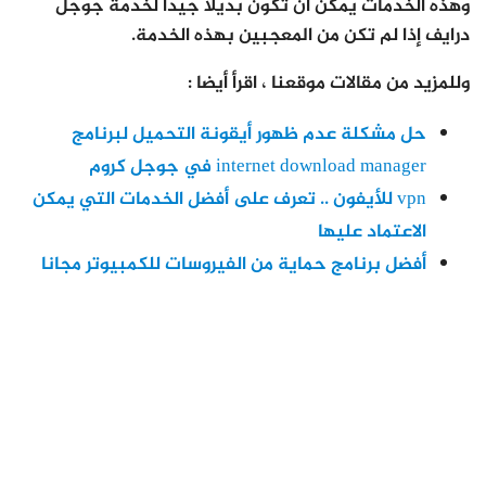
وهذه الخدمات يمكن أن تكون بديلا جيدا لخدمة جوجل
درايف إذا لم تكن من المعجبين بهذه الخدمة.
وللمزيد من مقالات موقعنا ، اقرأ أيضا :
حل مشكلة عدم ظهور أيقونة التحميل لبرنامج
internet download manager في جوجل كروم
vpn للأيفون .. تعرف على أفضل الخدمات التي يمكن
الاعتماد عليها
أفضل برنامج حماية من الفيروسات للكمبيوتر مجانا