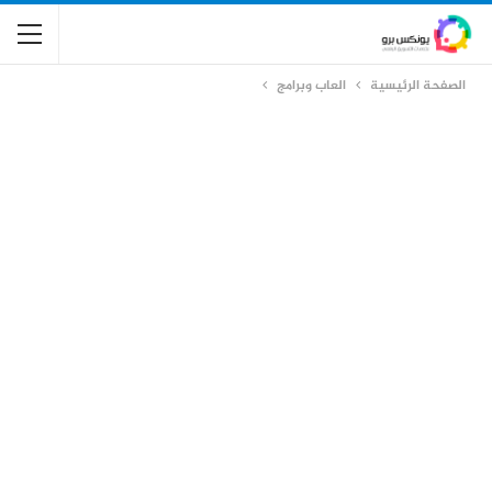
الصفحة الرئيسية
العاب وبرامج