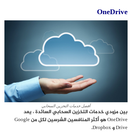
OneDrive
أفضل خدمات التخزين السحابي
بين مزودي خدمات التخزين السحابي السائدة ، يعد
OneDrive هو أكثر المنافسين الشرسين لكل من Google
Drive و Dropbox.