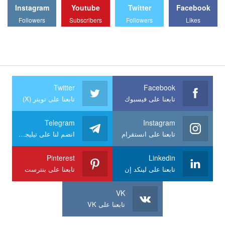
Instagram
Youtube
Twitter
Facebook
Followers
Subscribers
Followers
Likes
Twitter
Facebook
تابعنا على فيسبوك
تابعنا على تويتر (X)
Telegram
Instagram
تابعنا على انستقرام
انضم لنا على تيليجرام
Pinterest
Linkedin
تابعنا على لينكد إن
تابعنا على بنترست
VK
تابعنا على VK