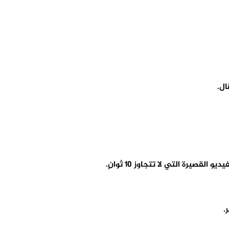
ل.
رة التي لا تتجاوز 10 ثوانٍ.
.