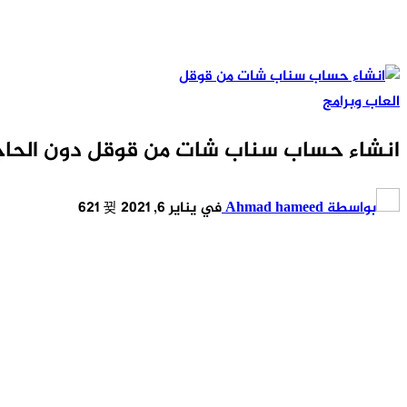
العاب وبرامج
انشاء حساب سناب شات من قوقل دون الحاج
بواسطة
Ahmad hameed
في
يناير 6, 2021
621