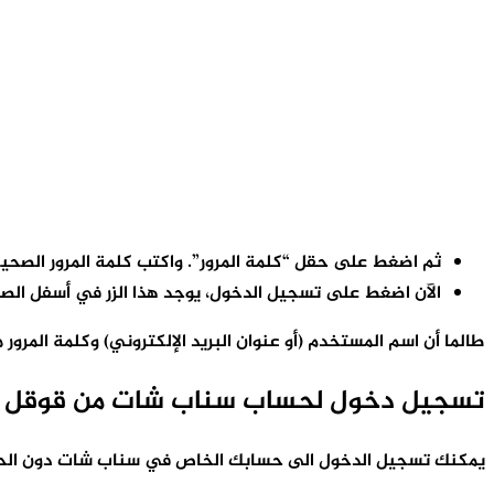
ثم اضغط على حقل “كلمة المرور”. واكتب كلمة المرور الصحي
الآن اضغط على تسجيل الدخول، يوجد هذا الزر في أسفل الص
طالما أن اسم المستخدم (أو عنوان البريد الإلكتروني) وكلمة المر
تسجيل دخول لحساب سناب شات من قوقل
يمكنك تسجيل الدخول الى حسابك الخاص في سناب شات دون الحاج