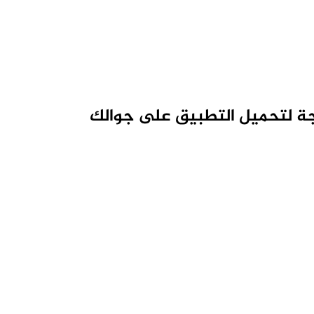
ة لتحميل التطبيق على جوالك