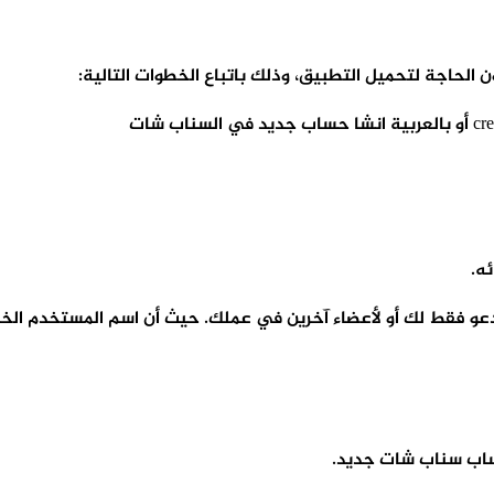
لحاجة لتحميل التطبيق، وذلك باتباع الخطوات التالية:
ه.
مدعو فقط لك أو لأعضاء آخرين في عملك. حيث أن اسم المستخدم الخ