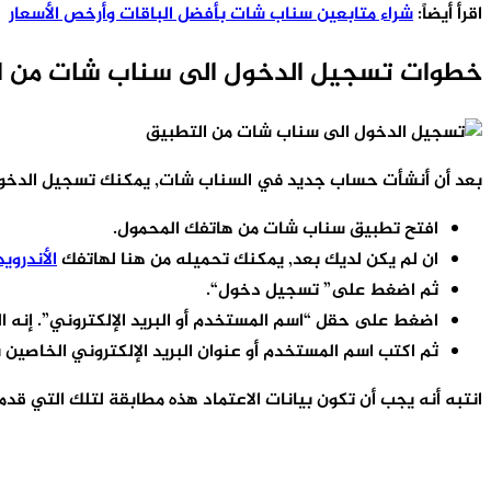
اقرأ أيضاً:
شراء متابعين سناب شات بأفضل الباقات وأرخص الأسعار
خطوات تسجيل الدخول الى سناب شات من ا
بعد أن أنشأت حساب جديد في السناب شات, يمكنك تسجيل الدخول ال
افتح تطبيق سناب شات من هاتفك المحمول.
ان لم يكن لديك بعد, يمكنك تحميله من هنا لهاتفك
الأندرويد
ثم اضغط على” تسجيل دخول“.
اضغط على حقل “اسم المستخدم أو البريد الإلكتروني”. إنه 
ثم اكتب اسم المستخدم أو عنوان البريد الإلكتروني الخاصين 
انتبه أنه يجب أن تكون بيانات الاعتماد هذه مطابقة لتلك التي ق