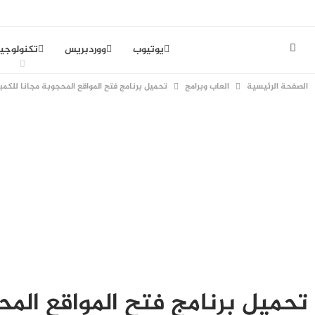
يوتيوب
ووردبريس
تكنولوجيا
الصفحة الرئيسية
العاب وبرامج
تحميل برنامج فتح المواقع المحجوبة مجانا للكمبيو
تحميل برنامج فتح المواقع المحج