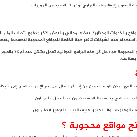
 الوصول إليها، وهذه البرامج توفر لك العديد من المميزات.
نترنت للوصول إلى المواقع والخدمات المحظورة. بعضها مجاني والبعض الآخر مدفوع يتطل
 استخدام هذه الشبكات الافتراضية الخاصة للمواقع المحجوبة لتصفحها بسهو
قع المحجوبة هو ؛ هل كل هذه البرامج المجانية تعمل بشكل جيد أم لا؟ بالط
 بسلاسة.
ة
يانات التي يتصفحها المستخدمون عبر اتصال خاص آمن.
ت المعتمدة ، والتشفير وتغليف البيانات لتوفير اتصال آمن.
تح مواقع محجوبة ؟