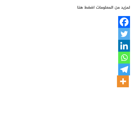
لمزيد من المعلومات اضغط
هنا