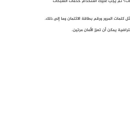
لمدفوعات؟ ثم يجب عليك استخدام خدمات الشبكات
 كلمات المرور ورقم بطاقة الائتمان وما إلى ذلك.