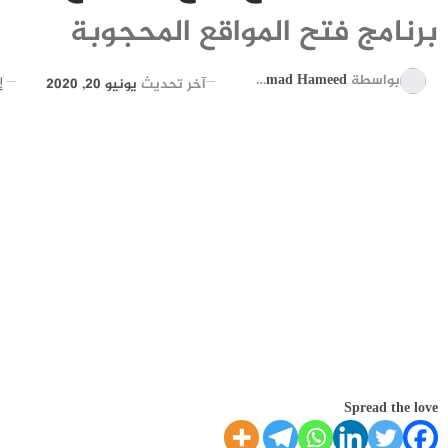
برنامج فتح المواقع المحجوبة
بواسطة
Ahmad Hameed
آخر تحديث
يونيو 20, 2020
Spread the love