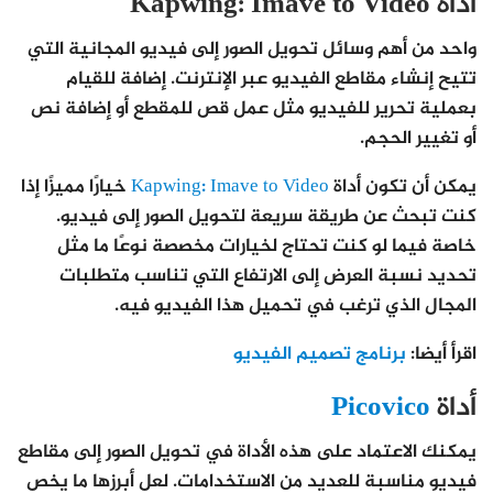
أداة Kapwing: Imave to Video
واحد من أهم وسائل تحويل الصور إلى فيديو المجانية التي
تتيح إنشاء مقاطع الفيديو عبر الإنترنت. إضافة للقيام
بعملية تحرير للفيديو مثل عمل قص للمقطع أو إضافة نص
أو تغيير الحجم.
يمكن أن تكون أداة
Kapwing: Imave to Video
خيارًا مميزًا إذا
كنت تبحث عن طريقة سريعة لتحويل الصور إلى فيديو.
خاصة فيما لو كنت تحتاج لخيارات مخصصة نوعًا ما مثل
تحديد نسبة العرض إلى الارتفاع التي تناسب متطلبات
المجال الذي ترغب في تحميل هذا الفيديو فيه.
اقرأ أيضا:
برنامج تصميم الفيديو
أداة
Picovico
يمكنك الاعتماد على هذه الأداة في تحويل الصور إلى مقاطع
فيديو مناسبة للعديد من الاستخدامات. لعل أبرزها ما يخص