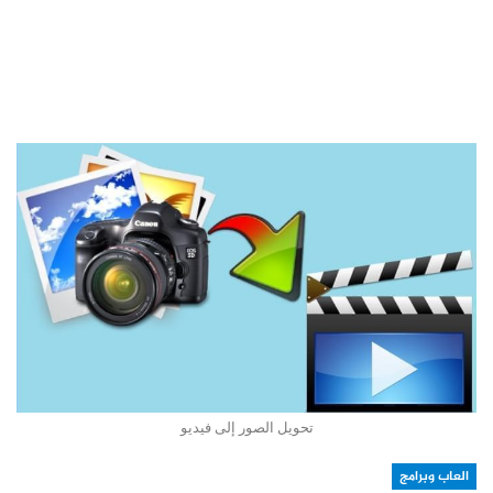
تحويل الصور إلى فيديو
العاب وبرامج