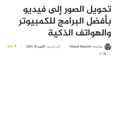
تحويل الصور إلى فيديو
بأفضل البرامج للكمبيوتر
والهواتف الذكية
بواسطة
Ahmad Hameed
آخر تحديث
أكتوبر 15, 2021
620
0