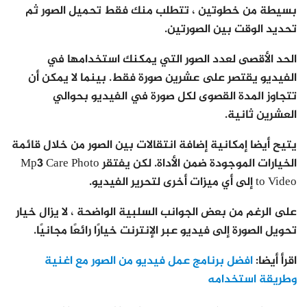
بسيطة من خطوتين ، تتطلب منك فقط تحميل الصور ثم
تحديد الوقت بين الصورتين.
الحد الأقصى لعدد الصور التي يمكنك استخدامها في
الفيديو يقتصر على عشرين صورة فقط. بينما لا يمكن أن
تتجاوز المدة القصوى لكل صورة في الفيديو بحوالي
العشرين ثانية.
يتيح أيضا إمكانية إضافة انتقالات بين الصور من خلال قائمة
الخيارات الموجودة ضمن الأداة. لكن يفتقر Mp3 Care Photo
to Video إلى أي ميزات أخرى لتحرير الفيديو.
على الرغم من بعض الجوانب السلبية الواضحة ، لا يزال خيار
تحويل الصورة إلى فيديو عبر الإنترنت خيارًا رائعًا مجانيًا.
اقرأ أيضا:
افضل برنامج عمل فيديو من الصور مع اغنية
وطريقة استخدامه