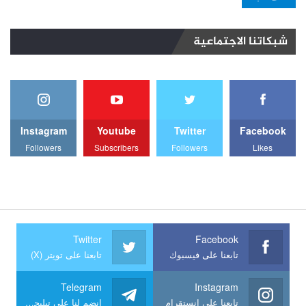
شبكاتنا الاجتماعية
Instagram
Youtube
Twitter
Facebook
Followers
Subscribers
Followers
Likes
Twitter
Facebook
تابعنا على فيسبوك
تابعنا على تويتر (X)
Telegram
Instagram
تابعنا على انستقرام
انضم لنا على تيليجرام