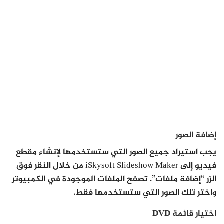
إضافة الصور
يجب استيراد جميع الصور التي ستستخدمها لإنشاء مقطع
فيديو إلى iSkysoft Slideshow Maker من خلال النقر فوق
الزر “إضافة ملفات”. تصفح الملفات الموجودة في الكمبيوتر
واختر تلك الصور التي ستستخدمها فقط.
اختيار قائمة DVD