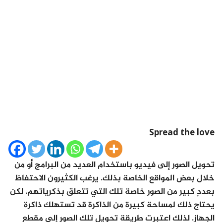
Spread the love
تحويل الصور إلى فيديو باستخدام العديد من البرامج أو من
خلال بعض المواقع الخاصة بذلك. يرغب الكثيرون الاحتفاظ
بعددٍ كبير من الصور خاصة تلك التي تتعلق بذكرياتهم. لكن
يحتاج ذلك لمساحة كبيرة من الذاكرة قد تستهلك ذاكرة
الجهاز. لذلك اعتبرت طريقة تحويل تلك الصور إلى مقطع