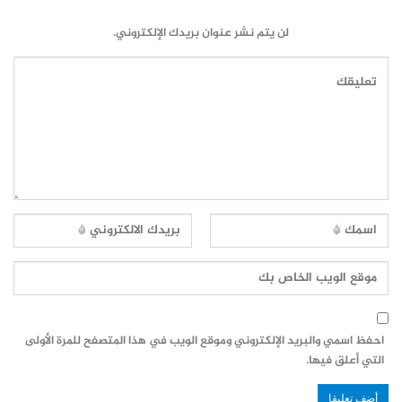
لن يتم نشر عنوان بريدك الإلكتروني.
احفظ اسمي والبريد الإلكتروني وموقع الويب في هذا المتصفح للمرة الأولى
التي أعلق فيها.