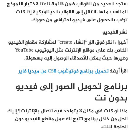
ستجد العديد من القوالب ضمن قائمة DVD لاختيار النموذج
المناسب منها. انتقل إلى القوالب الديناميكية إذا كنت
ترغب بالحصول على فيديو احترافي من صورك.
نشر الفيديو
أخيرا ، انقر فوق الزر “إنشاء create” لمشاركة مقطع الفيديو
الخاص بك على مواقع الإنترنت مثل اليوتيوب YouTube
وغيرها حيث يمكن للأصدقاء الوصول إليه بسهولة.
اقرأ أيضا:
تحميل برنامج فوتوشوب CS6 من ميديا فاير
برنامج تحويل الصور إلى فيديو
بدون نت
ماذا لو كنت في مكان لا يتواجد فيه اتصال بالإنترنت؟ إليك
الحل من خلال برنامج تتيح لك عمل مقطع الفيديو دون
الحاجة للنت.