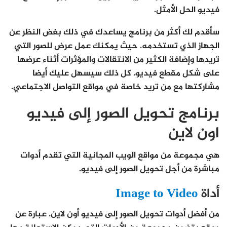
فيديو الحل الأمثل.
سأقدم لك أكثر من برنامج يساعدك في ذلك بغض النظر عن
الجهاز الذي تستخدمه. حيث يمكنك عمل عرض للصور التي
تريدها وإضافة الكثير من الانتقالات والمؤثرات أثناء عرضها
على شكل مقطع فيديو. كل ذلك سيسهل عليك أيضا
مشاركتها مع من تريد خاصة في مواقع التواصل الاجتماعي.
برنامج تحويل الصور إلى فيديو
اون لاين
هي مجموعة من مواقع الويب المجانية التي تقدم أدوات
مباشرة من أجل تحويل الصور إلى فيديو.
أداة
Image to Video
من أفضل أدوات تحويل الصور إلى فيديو أون لاين. عبارة عن