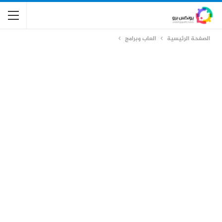
الصفحة الرئيسية
العاب وبرامج