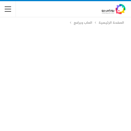
الصفحة الرئيسية
العاب وبرامج