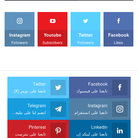
Instagram
Youtube
Twitter
Facebook
Followers
Subscribers
Followers
Likes
Twitter
Facebook
تابعنا على فيسبوك
تابعنا على تويتر (X)
Telegram
Instagram
تابعنا على انستقرام
انضم لنا على تيليجرام
Pinterest
Linkedin
تابعنا على لينكد إن
تابعنا على بنترست