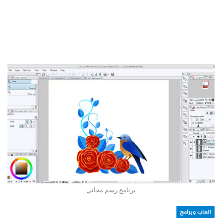
برنامج رسم مجاني
العاب وبرامج