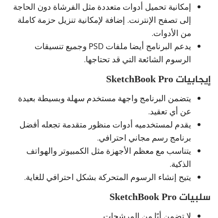
إمكانية تحميل أدوات متعددة مثل الفرشاة دون الحاجة
إلى تصفح الإنترنت. إضافة لإمكانية تنزيل حزمة كاملة
من الأدوات.
يدعم البرنامج أيضا ملفات PSD وجميع تنسيقات
الرسوم الشائعة التي قد تحتاجها.
إيجابيات SketchBook Pro
يتضمن البرنامج واجهة مستخدم سهلة وبسيطة بعيدة
عن أي تعقيد.
يقدم لمستخدميه أدوات منظور متقدمة تجعله أفضل
برنامج رسم مجاني احترافي.
يتناسب مع معظم الأجهزة مثل الكمبيوتر والهواتف
الذكية.
يتيح إنشاء الرسوم المتحركة بشكل احترافي للغاية.
سلبيات SketchBook Pro
لا تضمن أيًا من المرشحات.