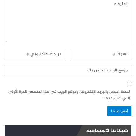
احفظ اسمي والبريد الإلكتروني وموقع الويب في هذا المتصفح للمرة الأولى
التي أعلق فيها.
شبكاتنا الاجتماعية