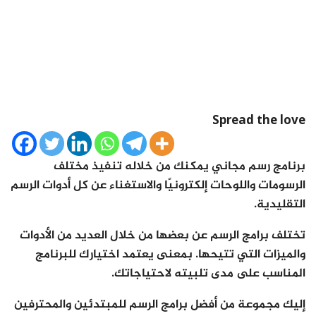
Spread the love
برنامج رسم مجاني يمكنك من خلاله تنفيذ مختلف
الرسومات واللوحات إلكترونيًا والاستغناء عن كل أدوات الرسم
التقليدية.
تختلف برامج الرسم عن بعضها من خلال العديد من الأدوات
والميزات التي تتيحها. بمعنى يعتمد اختيارك للبرنامج
المناسب على مدى تلبيته لاحتياجاتك.
إليك مجموعة من أفضل برامج الرسم للمبتدئين والمحترفين