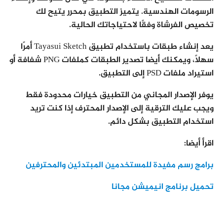
الرسومات الهندسية. يتميز التطبيق بمحرر يتيح لك
تخصيص الفرشاة وفقًا لاحتياجاتك الحالية.
يعد إنشاء طبقات باستخدام تطبيق Tayasui Sketch أمرًا
سهلاً، ويمكنك أيضا تصدير الطبقات كملفات PNG شفافة أو
استيراد ملفات PSD إلى التطبيق.
يوفر الإصدار المجاني من التطبيق خيارات محدودة فقط
ويجب عليك الترقية إلى الإصدار المحترف إذا كنت تريد
استخدام التطبيق بشكل دائم.
اقرأ أيضا:
برامج رسم مفيدة للمستخدمين المبتدئين والمحترفين
تحميل برنامج انيميشن مجانا