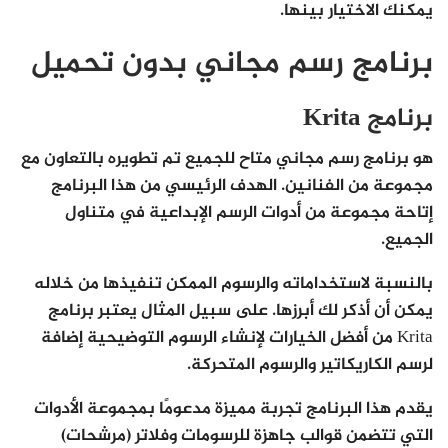
يمكنك الاختيار بينها.
برنامج رسم مجاني بدون تحميل
برنامج Krita
هو برنامج رسم مجاني متاح للجميع تم تطويره بالتعاون مع
مجموعة من الفنانين. الهدف الرئيسي من هذا البرنامج
إتاحة مجموعة من أدوات الرسم الإبداعية في متناول
الجميع.
بالنسبة لاستخداماته والرسوم الممكن تنفيذها من خلاله
يمكن أن أذكر لك أبرزها. على سبيل المثال يعتبر برنامج
Krita من أفضل الخيارات لإنشاء الرسوم التوضيحية إضافة
لرسم الكاريكاتير والرسوم المتحركة.
يقدم هذا البرنامج تجربة مميزة مدعومًا بمجموعة الأدوات
التي تتضمن قوالب جاهزة للرسومات وفلاتر (مرشحات)