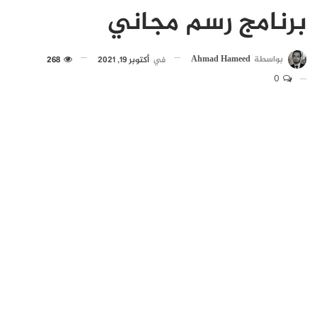
برنامج رسم مجاني
بواسطة
Ahmad Hameed
في
أكتوبر 19, 2021
268
0