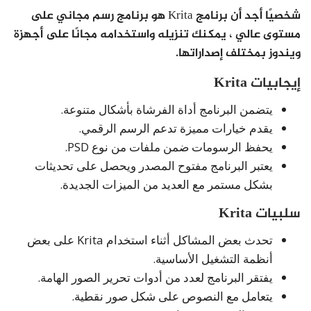
شخصيًا أجد أن برنامج Krita هو برنامج رسم مجاني على
مستوى عالي ، يمكنك تنزيله واستخدامه مجانًا على أجهزة
ويندوز بمختلف إصداراتها.
إيجابيات Krita
يتضمن البرنامج أداة الفرشاة بأشكال متنوعة.
يقدم خيارات مميزة تدعم الرسم الرقمي.
يحفظ الرسومات ضمن ملفات من نوع PSD.
يعتبر البرنامج مفتوح المصدر ويحصل على تحديثات
بشكل مستمر مع العديد من الميزات الجديدة.
سلبيات Krita
تحدث بعض المشاكل أثناء استخدام Krita على بعض
أنظمة التشغيل الأساسية.
يفتقر البرنامج لعدد من أدوات تحرير الصور الهامة.
يتعامل مع النصوص على شكل صور نقطية.