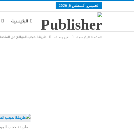
الخميس, أغسطس 6, 2026
الرئيسية
طريقة حجب المواقع من المتصفح
الصفحة الرئيسية
غير مصنف
يوتيوب
س
طريقة حجب الموا