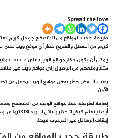
Spread the love
طريقة حجب المواقع من المتصفح جوجل كروم تعت
كروم من السهل والسريع حظر أي موقع ويب على سط
يمكن أن
مثلًا ومنعهم من الوصول إلى مواقع ويب غير مناسب
يعتبر البعض حظر بعض مواقع الويب يجعل من تصفح ا
الآمن.
إضافة لطريقة حظر مواقع الويب من المتصفح جوجل 
إيقاف الرسائل غير المرغوب فيها.
طريقة حجب المواقع من الم