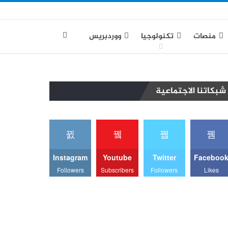
منصات
تكنولوجيا
ووردبريس
شبكاتنا الاجتماعية
Instagram
Youtube
Twitter
Faceboo
Followers
Subscribers
Followers
Likes