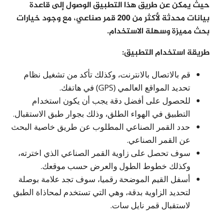
حيث يمكن عن طريق هذا التطبيق الوصول إلى قاعدة
بيانات محدثة لأكثر من 200 قمر صناعي، مع وجود خيارات
بحث مميزة وسهلة الاستخدام.
طريقة استخدام التطبيق:
قم بالاتصال بالانترنت، وكذلك تأكد من تشغيل نظام
تحديد المواقع العالمي (GPS) في هاتفك.
للحصول على أفضل دقة يجب أن يكون استخدام
التطبيق في الهواء الطلق، وذلك بجوار طبق الاستقبال.
حدد القمر الصناعي المطلوب عن طريق خاصية البحث
عن القمر الصناعي.
سوف تحصل على زاوية القمر الصناعي الذي اخترته،
وكذلك خطوط الطول والعرض حسب موقعك.
أسفل القيم الموضحة رقميا، سوف تجد علامة بوصلة
لتحديد الزاوية بدقة، وهي التي تستخدم لمحاذاة الطبق
لاستقبال قمر نايل سات.