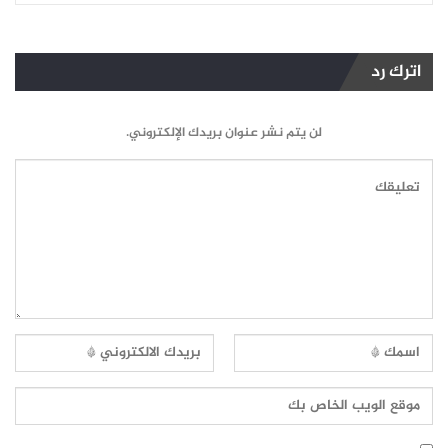
اترك رد
لن يتم نشر عنوان بريدك الإلكتروني.