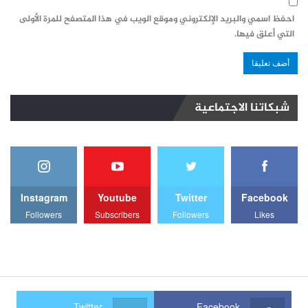
احفظ اسمي والبريد الإلكتروني وموقع الويب في هذا المتصفح للمرة الأولى
التي أعلق فيها.
شبكاتنا الاجتماعية
Instagram
Youtube
Twitter
Facebook
Followers
Subscribers
Followers
Likes
Twitter
Facebook