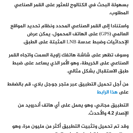
بسهولة البحث في الكتالوج للعثور على القمر الصناعي
المطلوب.
واستنادا إلى القمر الصناعي المحدد ونظام تحديد المواقع
العالمي (GPS) على الهاتف المحمول، يمكن عرض
الإحداثيات وضبط عدسة LNB المثبتة على الطبق.
وسوف تظهر على شاشة هاتفك زاوية السمت واتجاه القمر
الصناعي على الخريطة، وهو الأمر الذي يساعد على ضبط
طبق الاستقبال بشكل مثالي.
من أجل تحميل التطبيق عبر متجر جوجل بلاي، قم بالضغط
على
هذا الرابط
التطبيق مجاني، وهو يعمل على أي هاتف أندرويد من
الإصدار 4.2 والأحدث.
وقد تم تحميل وتثبيت التطبيق أكثر من مليون مرة، وهو