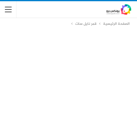
الصفحة الرئيسية
قمر نايل سات