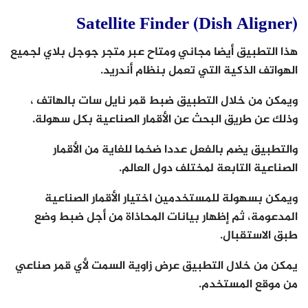
Satellite Finder (Dish Aligner)
هذا التطبيق أيضا مجاني ومتاح عبر متجر جوجل بلاي لجميع
الهواتف الذكية التي تعمل بنظام أندريد.
ويمكن من خلال التطبيق ضبط قمر نايل سات بالهاتف ،
وذلك عن طريق البحث عن الأقمار الصناعية بكل سهولة.
والتطبيق يضم بالفعل عددا ضخما للغاية من الأقمار
الصناعية التابعة لمختلف دول العالم.
ويمكن بسهولة للمستخدمين اختيار الأقمار الصناعية
المدعومة، ثم إظهار بيانات المحاذاة من أجل ضبط وضع
طبق الاستقبال.
يمكن من خلال التطبيق عرض زاوية السمت لأي قمر صناعي
من موقع المستخدم.