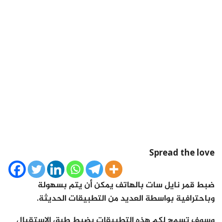
Spread the love
ضبط قمر نايل سات بالهاتف يمكن أن يتم بسهولة
وباحترافية بواسطة العديد من التطبيقات الحديثة.
وسوف تسمح لكم هذه التطبيقات بضبط طبق الاستقبال