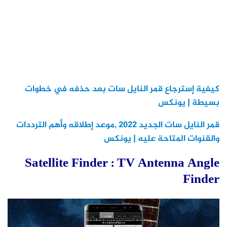
كيفية إسترجاع قمر النايل سات بعد حذفه في خطوات
بسيطة | يونكس
قمر النايل سات الجديد 2022 ,موعد إطلاقه وأهم الترددات
والقنوات المتاحة عليه | يونكس
Satellite Finder : TV Antenna Angle
Finder‏