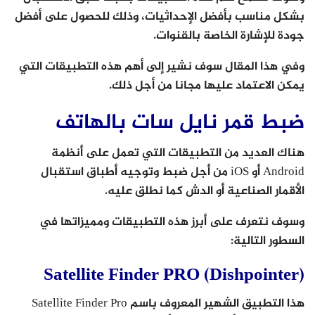
بشكل مناسب بأفضل الإحداثيات، وذلك للحصول على أفضل
جودة للإشارة الخاصة بالقنوات.
وفي هذا المقال سوف نشير إلى أهم هذه التطبيقات التي
يمكن الاعتماد عليها مجانا من أجل ذلك.
ضبط قمر نايل سات بالهاتف
هناك العديد من التطبيقات التي تعمل على أنظمة
Android أو iOS من أجل ضبط وتوجيه أطباق استقبال
الأقمار الصناعية أو الدش كما نطلق عليه.
وسوف نتعرف على أبرز هذه التطبيقات ومميزاتها في
السطور التالية:
Satellite Finder PRO (Dishpointer)
هذا التطبيق الشهير المعروف باسم Satellite Finder Pro