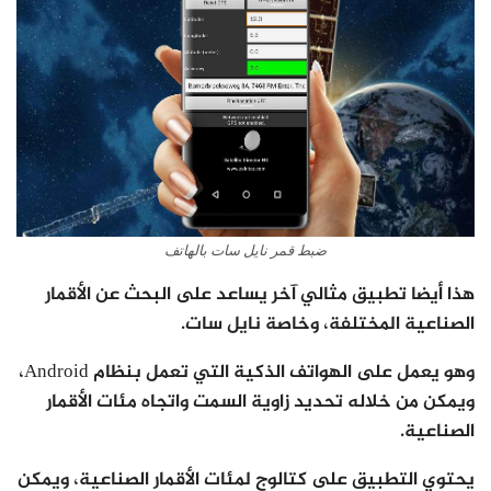
ضبط قمر نايل سات بالهاتف
هذا أيضا تطبيق مثالي آخر يساعد على البحث عن الأقمار
الصناعية المختلفة، وخاصة نايل سات.
وهو يعمل على الهواتف الذكية التي تعمل بنظام Android،
ويمكن من خلاله تحديد زاوية السمت واتجاه مئات الأقمار
الصناعية.
يحتوي التطبيق على كتالوج لمئات الأقمار الصناعية، ويمكن