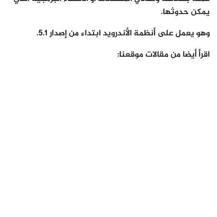
يمكن حدوثها.
وهو يعمل على أنظمة الأندرويد ابتداء من إصدار 5.1.
اقرأ أيضا من مقالات موقعنا: