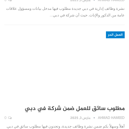
مارس 3, 2025
نشرة وظائف إدارية في دبي جديدة مطلوب فيها مدخل بيانات ومسؤول علاقات
عامة من الذكور والإناث. حيث أن شركة في دبي…
العمل الحر
مطلوب سائق للعمل ضمن شركة في دبي
AHMAD HAMEED
مارس 3, 2025
0
أهلاً وسهلاً بكم ضمن نشرة وظائف جديدة، وتجدون فيها مطلوب سائق في دبي.