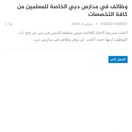
وظائف في مدارس دبي الخاصة للمعلمين من
كافة التخصصات
AHMAD HAMEED
مارس 4, 2025
0
أعلنت مدرسة الاتحاد الخاصة ضمن منطقة الممزر في دبي عن فتح باب
التوظيف لديها، حيث أعلنت عن توفر وظائف في مدارس دبي…
العمل الحر