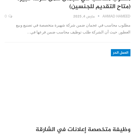
(متاح التقديم للجنسين)
AHMAD HAMEED
مارس 4, 2025
0
مطلوب محاسب في عجمان ضمن شركة شهيرة متخصصة في تصنيع وبيع
العطور. حيث أن الشركة طلب توظيف محاسب ضمن فرعها في…
العمل الحر
وظيفة متخصصة إعلانات في الشارقة