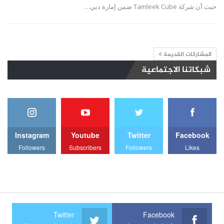
حيث أن شركة Tamleek Cube ضمن إمارة دبي…
المشاركات القديمة
شبكاتنا الاجتماعية
Instagram
Youtube
Twitter
Facebook
Followers
Subscribers
Followers
Likes
Twitter
Facebook