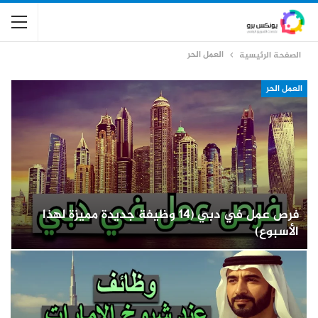
العمل الحر
الصفحة الرئيسية
العمل الحر
فرص عمل في دبي (14 وظيفة جديدة مميزة لهذا
الأسبوع)