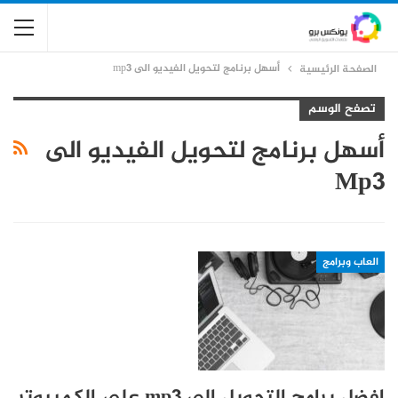
أسهل برنامج لتحويل الفيديو الى mp3
الصفحة الرئيسية
تصفح الوسم
أسهل برنامج لتحويل الفيديو الى
Mp3
العاب وبرامج