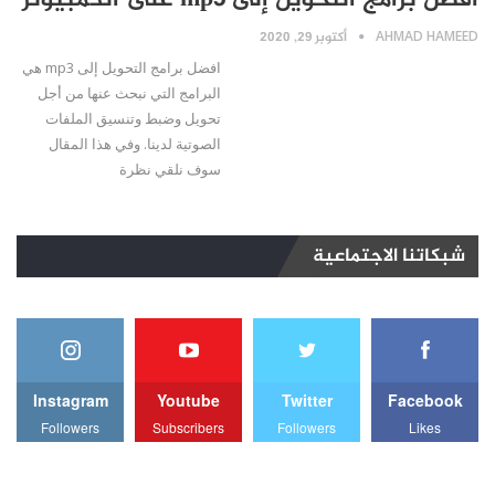
افضل برامج التحويل إلى mp3 على الكمبيوتر
AHMAD HAMEED
أكتوبر 29, 2020
افضل برامج التحويل إلى mp3 هي
البرامج التي نبحث عنها من أجل
تحويل وضبط وتنسيق الملفات
الصوتية لدينا. وفي هذا المقال
سوف نلقي نظرة
شبكاتنا الاجتماعية
Instagram
Youtube
Twitter
Facebook
Followers
Subscribers
Followers
Likes