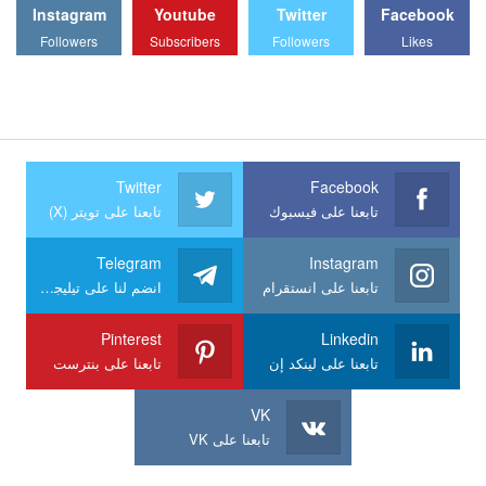
Instagram
Youtube
Twitter
Facebook
Followers
Subscribers
Followers
Likes
Twitter
Facebook
تابعنا على فيسبوك
تابعنا على تويتر (X)
Telegram
Instagram
تابعنا على انستقرام
انضم لنا على تيليجرام
Pinterest
Linkedin
تابعنا على لينكد إن
تابعنا على بنترست
VK
تابعنا على VK