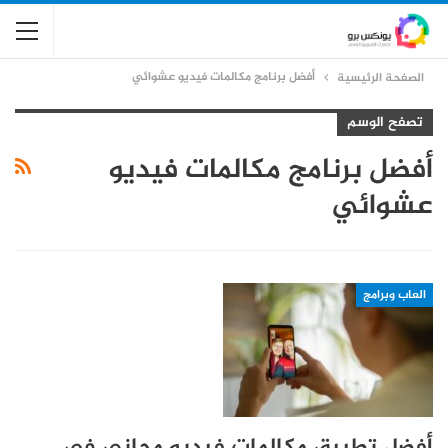
أفضل برنامج مكالمات فيديو عشوائي
الصفحة الرئيسية
تصفح الوسم
أفضل برنامج مكالمات فيديو
عشوائي
العاب وبرامج