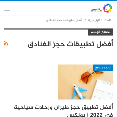
أفضل تطبيقات حجز الفنادق
الصفحة الرئيسية
تصفح الوسم
أفضل تطبيقات حجز الفنادق
العاب وبرامج
أفضل تطبيق حجز طيران ورحلات سياحية
في 2022 | يونكس