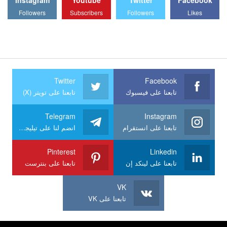
Followers
Subscribers
Followers
Likes
Twitter
Facebook
تابعنا على فيسبوك
تابعنا على تويتر (X)
Telegram
Instagram
تابعنا على انستقرام
انضم لنا على تيليجرام
Pinterest
Linkedin
تابعنا على لينكد إن
تابعنا على بنترست
VK
تابعنا على VK