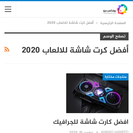
أفضل كرت شاشة للالعاب 2020
الصفحة الرئيسية
تصفح الوسم
أفضل كرت شاشة للالعاب 2020
منتجات مختارة
افضل كارت شاشة للجرافيك
AHMAD HAMEED
نوفمبر 10, 2020