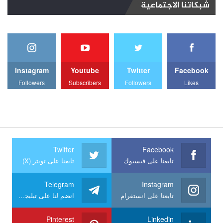
شبكاتنا الاجتماعية
Instagram
Youtube
Twitter
Facebook
Followers
Subscribers
Followers
Likes
Twitter
Facebook
تابعنا على فيسبوك
تابعنا على تويتر (X)
Telegram
Instagram
تابعنا على انستقرام
انضم لنا على تيليجرام
Pinterest
Linkedin