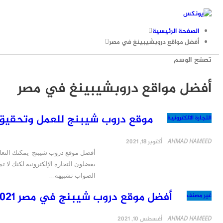
الصفحة الرئيسية
أفضل مواقع دروبشيبينغ في مصر
تصفح الوسم
أفضل مواقع دروبشيبينغ في مصر
موقع دروب شيبنج للعمل وتحقيق ا
التجارة الالكترونية
AHMAD HAMEED
أكتوبر 18, 2021
أفضل موقع دروب شيبنج يمكنك التعام
يفضلون التجارة الإلكترونية لكنك لا 
الصواب تشبيهه…
أفضل موقع دروب شيبنج في مصر 2021
غير مصنف
AHMAD HAMEED
أغسطس 10, 2021