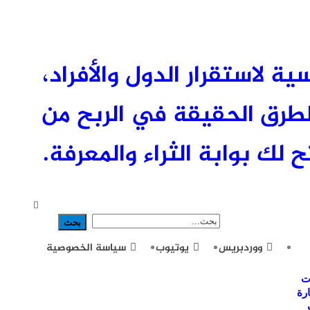
ئيسية لاستقرار الدول والأفراد،
طرق الحقيقة في الربح من
 لك بوابة الثراء والمعرفة.
ووردبريس
يوتيوب
سياسة الخصوصية
ت
رة