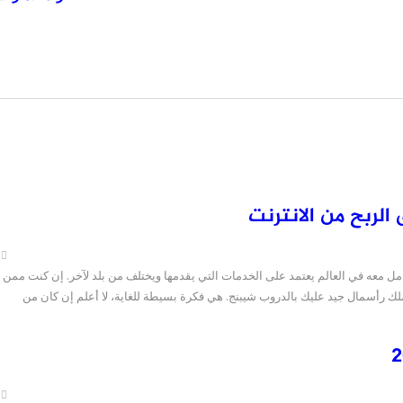
لربح من الانترنت
ل معه في العالم يعتمد على الخدمات التي يقدمها ويختلف من بلد لآخر. إن كنت ممن
تملك رأسمال جيد عليك بالدروب شيبنج. هي فكرة بسيطة للغاية، لا أعلم إن كان من