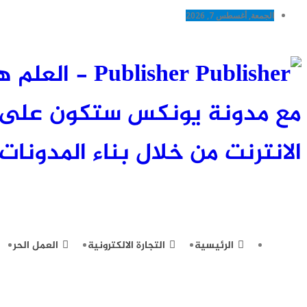
الجمعة, أغسطس 7, 2026
Publisher -
مع مدونة يونكس ستكون على اط
الانترنت من خلال بناء المدونات 
الرئيسية
التجارة الالكترونية
العمل الحر