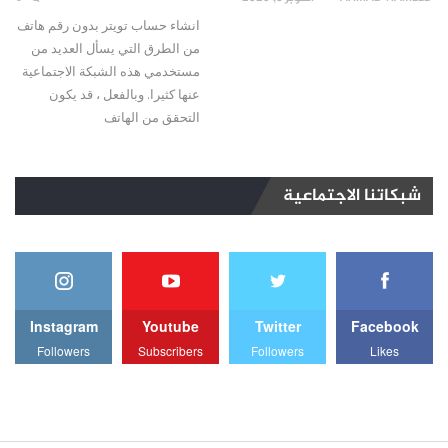
انشاء حساب تويتر بدون رقم هاتف
من الطرق التي يسأل العديد من
مستخدمي هذه الشبكة الاجتماعية
عنها كثيرا. وبالفعل ، قد يكون
التحقق من الهاتف
شبكاتنا الاجتماعية
Instagram
Youtube
Twitter
Facebook
Followers
Subscribers
Followers
Likes