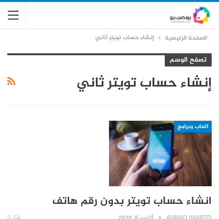
إنشاء حساب تويتر ثاني
الصفحة الرئيسية
تصفح الوسم
إنشاء حساب تويتر ثاني
العاب وبرامج
انشاء حساب تويتر بدون رقم هاتف
AHMAD HAMEED
أكتوبر 6, 2020
0