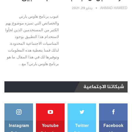
AHMAD HAMEED
يناير 29, 2021
عيوب برنامج هاوس بارتي
والخصائص التي تميزه موضوع يهم
الكثير من المستخدمين الذين لجأوا
لاستخدام هذا التطبيق بوجود
المناسبات الاجتماعية المحدودة.
لذلك قمنا بتغطية هذه المعلومات
وتوفيرها لك في هذا المقال. ما هو
برنامج هاوس بارتي؟ مع…
شبكاتنا الاجتماعية
Instagram
Youtube
Twitter
Facebook