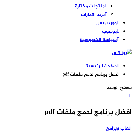
منتجات مختارة
ترند الامارات
ووردبريس
يوتيوب
سياسة الخصوصية
الصفحة الرئيسية
افضل برنامج لدمج ملفات pdf
تصفح الوسم
افضل برنامج لدمج ملفات pdf
العاب وبرامج