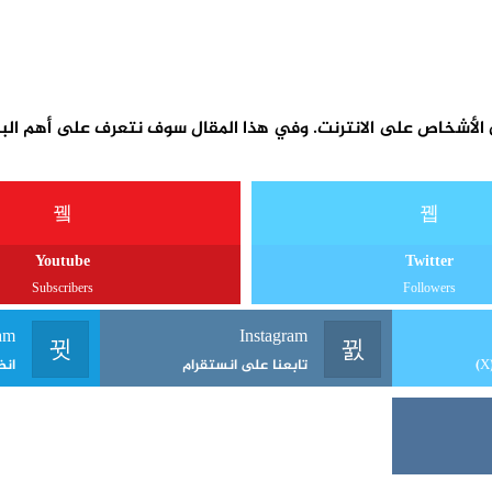
Youtube
Twitter
Subscribers
Followers
am
Instagram
تابعنا على انستقرام
انض