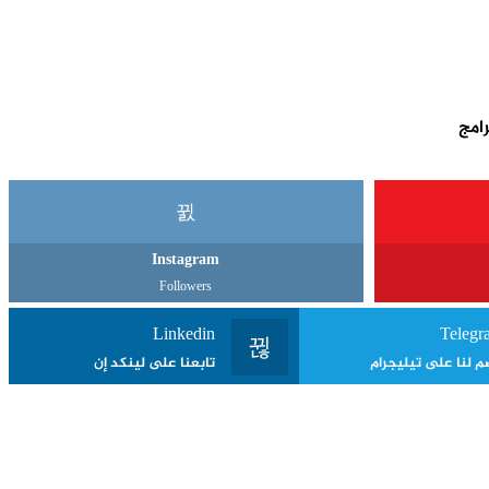
Instagram
Followers
Linkedin
Telegr
م لنا على تيليجرام
تابعنا على لينكد إن