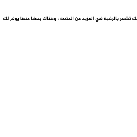
لك تشعر بالرغبة في المزيد من المتعة ، وهناك بعضا منها يوفر لك