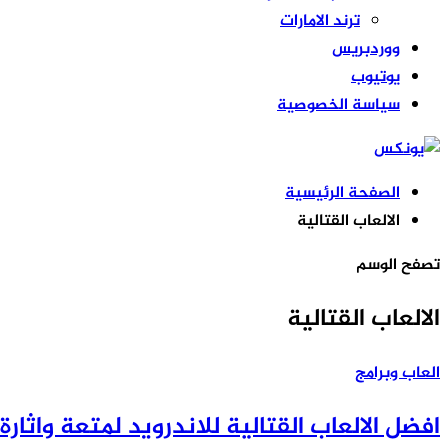
ترند الامارات
ووردبريس
يوتيوب
سياسة الخصوصية
الصفحة الرئيسية
الالعاب القتالية
تصفح الوسم
الالعاب القتالية
العاب وبرامج
افضل الالعاب القتالية للاندرويد لمتعة واثارة 