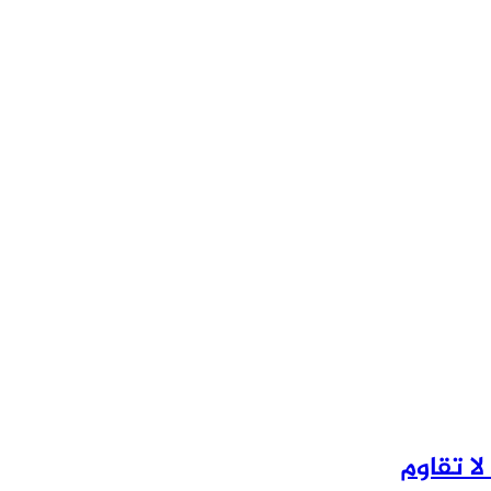
لا تقاوم