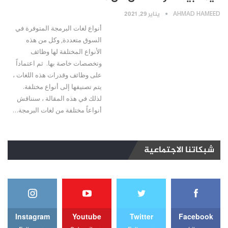
AHMAD HAMEED
يناير 29, 2021
أنواع لغات البرمجة المتوفرة في
السوق متعددة, وكل من هذه
الأنواع المختلفة لها وظائف
وتخصصات خاصة بها. ثم اعتماداً
على وظائف وقدرات هذه اللغات ،
يتم تصنيفها إلى أنواع مختلفة.
لذلك في هذه المقالة ، سنناقش
أنواعاً مختلفة من لغات البرمجة…
شبكاتنا الاجتماعية
Instagram
Youtube
Twitter
Facebook