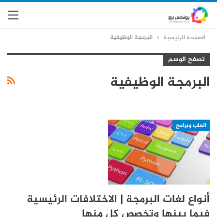
البرمجة الوظيفية
الصفحة الرئيسية
تصفح الوسم
البرمجة الوظيفية
العاب وبرامج
أنواع لغات البرمجة | الاختلافات الرئيسية
فيما بينها وتخصص كل منها