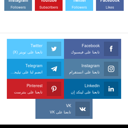
Followers
Subscribers
Followers
Likes
Twitter
Facebook
تابعنا على فيسبوك
تابعنا على تويتر (X)
Telegram
Instagram
تابعنا على انستقرام
انضم لنا على تيليجرام
Pinterest
Linkedin
تابعنا على لينكد إن
تابعنا على بنترست
VK
تابعنا على VK