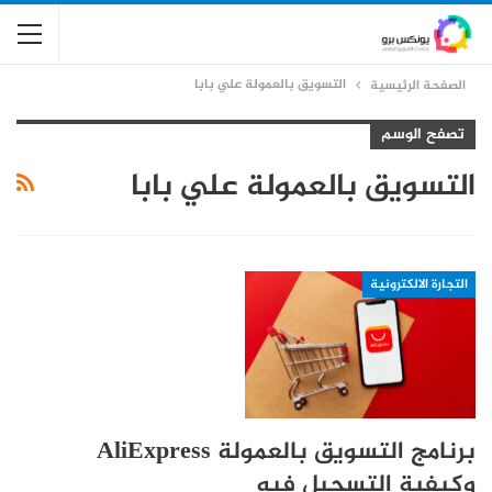
التسويق بالعمولة علي بابا
الصفحة الرئيسية
تصفح الوسم
التسويق بالعمولة علي بابا
التجارة الالكترونية
برنامج التسويق بالعمولة AliExpress
وكيفية التسجيل فيه