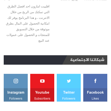
افلييت امازون احد افضل الطرق
التي تمكنك من الربح من خلال
الانترنت ، و هذا البرنامج يوفر لك
امكانية الحصول على المال بطرق
موثوقة من خلال التسويق
للمنتجات و الحصول على عمولات
عند البيع
شبكاتنا الاجتماعية
Instagram
Youtube
Twitter
Facebook
Followers
Subscribers
Followers
Likes