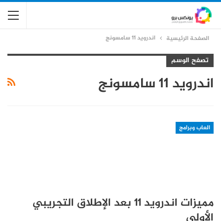
اندرويد 11 سامسونج
الصفحة الرئيسية
تصفح الوسم
اندرويد 11 سامسونج
العاب وبرامج
مميزات اندرويد 11 بعد الإطلاق التجريبي
الأولي