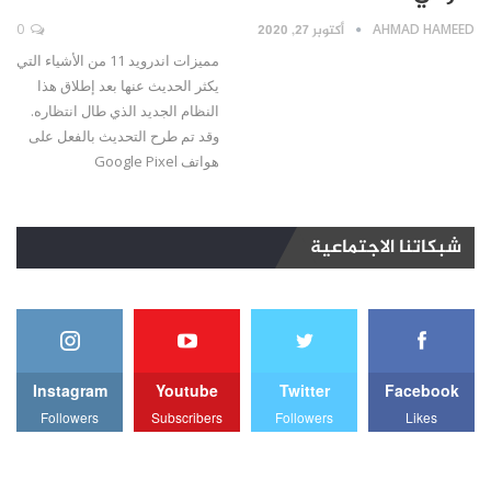
AHMAD HAMEED
أكتوبر 27, 2020
0
مميزات اندرويد 11 من الأشياء التي
يكثر الحديث عنها بعد إطلاق هذا
النظام الجديد الذي طال انتظاره.
وقد تم طرح التحديث بالفعل على
هواتف Google Pixel
شبكاتنا الاجتماعية
Instagram
Youtube
Twitter
Facebook
Followers
Subscribers
Followers
Likes