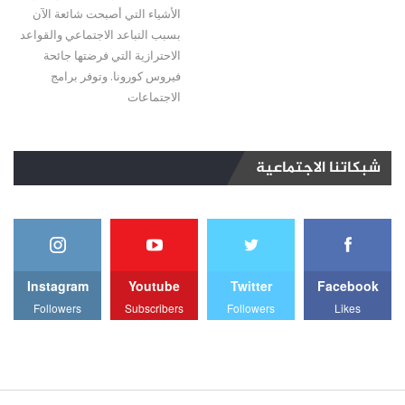
الأشياء التي أصبحت شائعة الآن
بسبب التباعد الاجتماعي والقواعد
الاحترازية التي فرضتها جائحة
فيروس كورونا. وتوفر برامج
الاجتماعات
شبكاتنا الاجتماعية
Instagram
Youtube
Twitter
Facebook
Followers
Subscribers
Followers
Likes