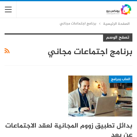
برنامج اجتماعات مجاني
الصفحة الرئيسية
تصفح الوسم
برنامج اجتماعات مجاني
العاب وبرامج
بدائل تطبيق زووم المجانية لعقد الاجتماعات
عن بعد