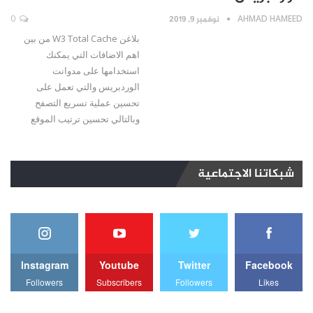
AHMAD HAMEED
نوفمبر 9, 2019
0
بلاغن W3 Total Cache من بين
اهم الاضافات التي يمكنك
استخدامها على مدوانت
الوردبريس والتي تعمل على
تحسين عملية تسريع التصفح
وبالتالي تحسين ترتيب الموقع
شبكاتنا الاجتماعية
Instagram
Youtube
Twitter
Facebook
Followers
Subscribers
Followers
Likes