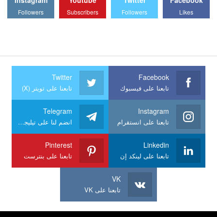
Followers
Subscribers
Followers
Likes
Twitter
Facebook
تابعنا على فيسبوك
تابعنا على تويتر (X)
Telegram
Instagram
تابعنا على انستقرام
انضم لنا على تيليجرام
Pinterest
Linkedin
تابعنا على لينكد إن
تابعنا على بنترست
VK
تابعنا على VK