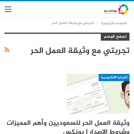
تجربتي مع وثيقة العمل الحر
الصفحة الرئيسية
تصفح الوسم
تجربتي مع وثيقة العمل الحر
التجارة الالكترونية
وثيقة العمل الحر للسعوديين وأهم المميزات
وشروط الإصدار | يونكس