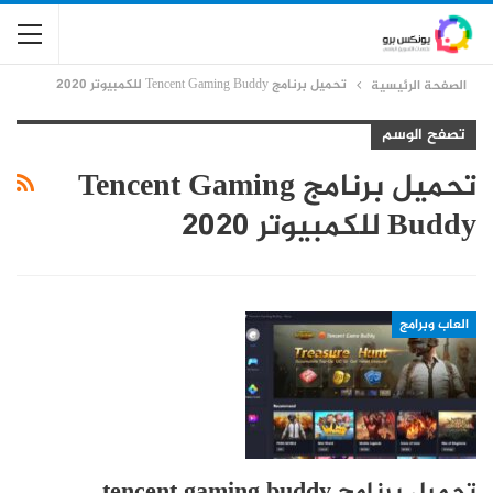
تحميل برنامج Tencent Gaming Buddy للكمبيوتر 2020
الصفحة الرئيسية
تصفح الوسم
تحميل برنامج Tencent Gaming
Buddy للكمبيوتر 2020
العاب وبرامج