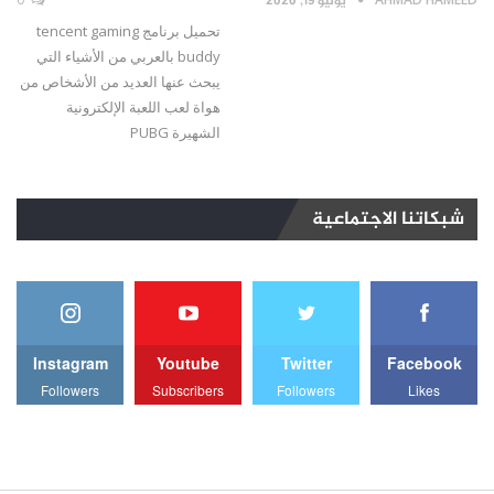
يوليو 19, 2020
تحميل برنامج tencent gaming
buddy بالعربي من الأشياء التي
يبحث عنها العديد من الأشخاص من
هواة لعب اللعبة الإلكترونية
الشهيرة PUBG
شبكاتنا الاجتماعية
Instagram
Youtube
Twitter
Facebook
Followers
Subscribers
Followers
Likes