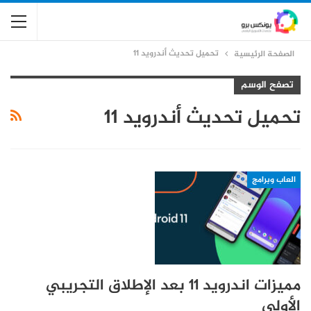
تحميل تحديث أندرويد 11
الصفحة الرئيسية
تصفح الوسم
تحميل تحديث أندرويد 11
العاب وبرامج
مميزات اندرويد 11 بعد الإطلاق التجريبي
الأولي