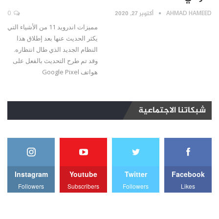
AHMAD HAMEED
أكتوبر 27, 2020
0
مميزات اندرويد 11 من الأشياء التي
يكثر الحديث عنها بعد إطلاق هذا
النظام الجديد الذي طال انتظاره.
وقد تم طرح التحديث بالفعل على
هواتف Google Pixel
شبكاتنا الاجتماعية
Instagram
Youtube
Twitter
Facebook
Followers
Subscribers
Followers
Likes