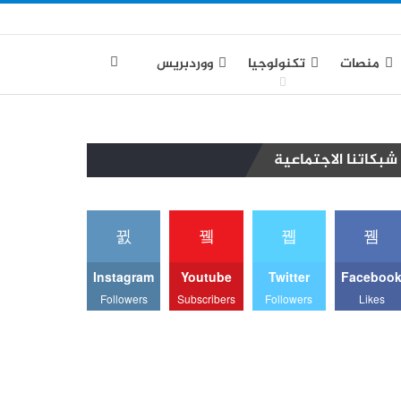
منصات
تكنولوجيا
ووردبريس
شبكاتنا الاجتماعية
Instagram
Youtube
Twitter
Faceboo
Followers
Subscribers
Followers
Likes