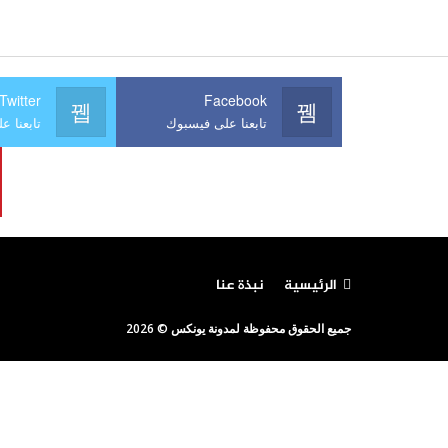
Twitter
Facebook
تابعنا على فيسبوك
تابعنا عل
الرئيسية
نبذة عنا
جميع الحقوق محفوظة لمدونة يونكس © 2026