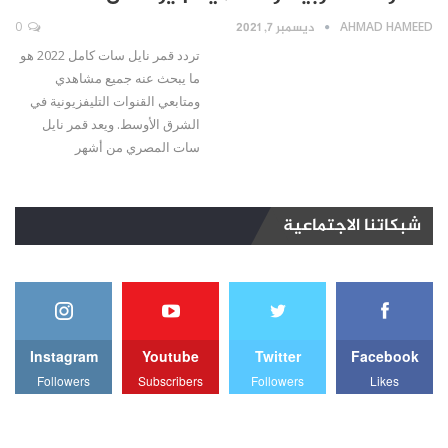
AHMAD HAMEED
ديسمبر 7, 2021
0
تردد قمر نايل سات كامل 2022 هو
ما يبحث عنه جميع مشاهدي
ومتابعي القنوات التليفزيونية في
الشرق الأوسط. ويعد قمر نايل
سات المصري من أشهر
شبكاتنا الاجتماعية
Instagram
Youtube
Twitter
Facebook
Followers
Subscribers
Followers
Likes