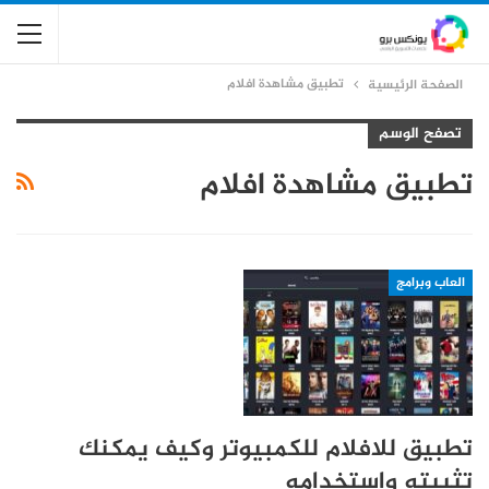
تطبيق مشاهدة افلام
الصفحة الرئيسية
تصفح الوسم
تطبيق مشاهدة افلام
العاب وبرامج
تطبيق للافلام للكمبيوتر وكيف يمكنك
تثبيته واستخدامه