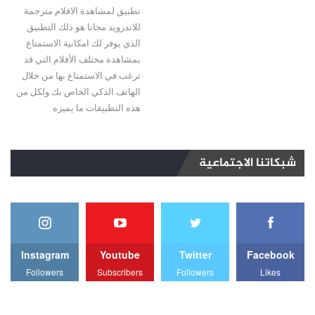
تطبيق لمشاهدة الافلام مترجمة
للاندرويد مجانا هو ذلك التطبيق
الذي يوفر لك امكانية الاستمتاع
بمشاهدة مختلف الأفلام التي قد
ترغب في الاستمتاع بها من خلال
الهاتف الذكي الخاص بك ولكل من
هذه التطبيقات ما يميزه
شبكاتنا الاجتماعية
Instagram
Youtube
Twitter
Facebook
Followers
Subscribers
Followers
Likes