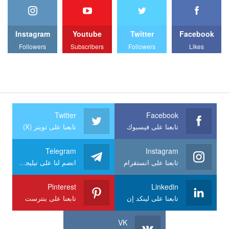
Instagram
Youtube
Twitter
Facebook
Followers
Subscribers
Followers
Likes
Twitter
Facebook
تابعنا على فيسبوك
تابعنا على تويتر (X)
Telegram
Instagram
تابعنا على انستقرام
انضم لنا على تيليجرام
Pinterest
Linkedin
تابعنا على لينكد إن
تابعنا على بنترست
VK