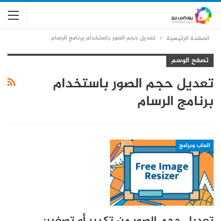
تعديل حجم الصور باستخدام برنامج الرسام
الصفحة الرئيسية
تصفح الوسم
تعديل حجم الصور باستخدام
برنامج الرسام
العاب وبرامج