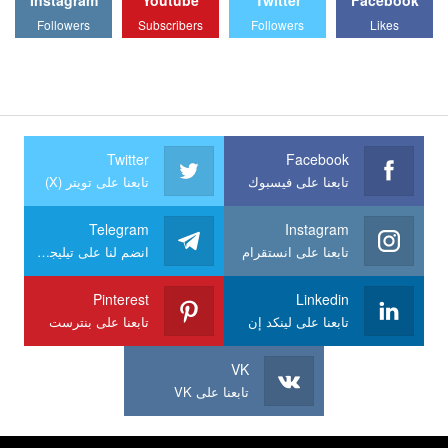
Followers
Subscribers
Followers
Likes
Twitter
Facebook
تابعنا على فيسبوك
تابعنا على تويتر (X)
Telegram
Instagram
تابعنا على انستقرام
انضم لنا على تيليجرام
Pinterest
Linkedin
تابعنا على لينكد إن
تابعنا على بنترست
VK
تابعنا على VK