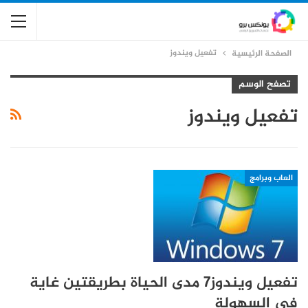
تفعيل ويندوز
الصفحة الرئيسية
تصفح الوسم
تفعيل ويندوز
العاب وبرامج
تفعيل ويندوز7 مدى الحياة بطريقتين غاية
في السهولة