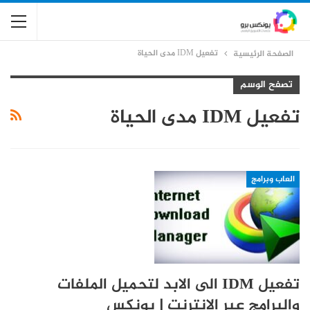
تفعيل IDM مدى الحياة
الصفحة الرئيسية
تصفح الوسم
تفعيل IDM مدى الحياة
العاب وبرامج
تفعيل IDM الى الابد لتحميل الملفات
والبرامج عبر الانترنت | يونكس