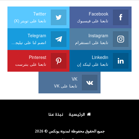
Twitter
Facebook
تابعنا على فيسبوك
تابعنا على تويتر (X)
Telegram
Instagram
تابعنا على انستقرام
انضم لنا على تيليجرام
Pinterest
Linkedin
تابعنا على لينكد إن
تابعنا على بنترست
VK
تابعنا على VK
الرئيسية
نبذة عنا
جميع الحقوق محفوظة لمدونة يونكس © 2026