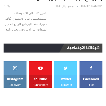
AHMAD HAMEED
ديسمبر 11, 2021
0
تفعيل IDM الى الابد يساعد
المستخدمين على الاستمتاع بكافة
مميزات هذا البرنامج الرائع لتحميل
الملفات عبر الانترنت. ويعد برنامج
شبكاتنا الاجتماعية
Instagram
Youtube
Twitter
Facebook
Followers
Subscribers
Followers
Likes