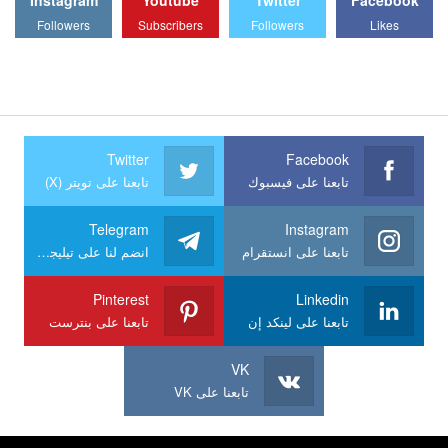
Followers
Subscribers
Followers
Likes
Twitter
Facebook
تابعنا على فيسبوك
تابعنا على تويتر (X)
Telegram
Instagram
تابعنا على انستقرام
انضم لنا على تيليجرام
Pinterest
Linkedin
تابعنا على لينكد إن
تابعنا على بنترست
VK
تابعنا على VK