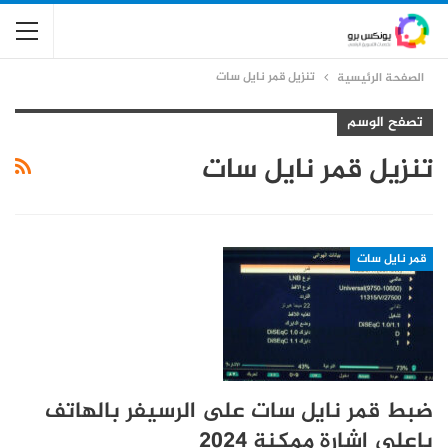
تنزيل قمر نايل سات
الصفحة الرئيسية
تصفح الوسم
تنزيل قمر نايل سات
قمر نايل سات
ضبط قمر نايل سات على الرسيفر بالهاتف
باعلى إشارة ممكنة 2024