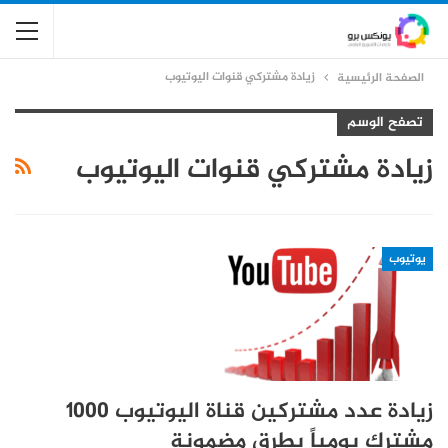
زيادة مشتركي قنوات اليوتيوب
الصفحة الرئيسية
تصفح الوسم
زيادة مشتركي قنوات اليوتيوب
يوتيوب
زيادة عدد مشتركين قناة اليوتيوب 1000
مشترك يومياً بطرق مضمونة