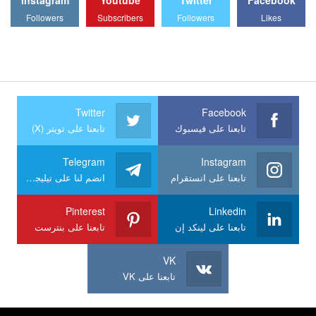
Followers
Subscribers
Followers
Likes
Twitter
Facebook
تابعنا على فيسبوك
تابعنا على تويتر (X)
Telegram
Instagram
تابعنا على انستقرام
انضم لنا على تيليجرام
Pinterest
Linkedin
تابعنا على لينكد إن
تابعنا على بنترست
VK
تابعنا على VK