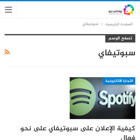
سبوتيفاي
الصفحة الرئيسية
تصفح الوسم
سبوتيفاي
التجارة الالكترونية
كيفية الإعلان على سبوتيفاي على نحو
فعال