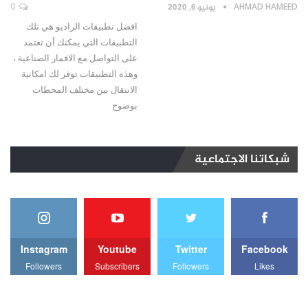
AHMAD HAMEED
يونيو 6, 2020
0
افضل تطبيقات الراديو هي تلك
التطبيقات التي يمكنك أن تعتمد
على التواصل مع الاقمار الصناعية ،
وهذه التطبيقات توفر لك امكانية
الانتقال بين مختلف المحطات
بوضوح
شبكاتنا الاجتماعية
Instagram
Youtube
Twitter
Facebook
Followers
Subscribers
Followers
Likes