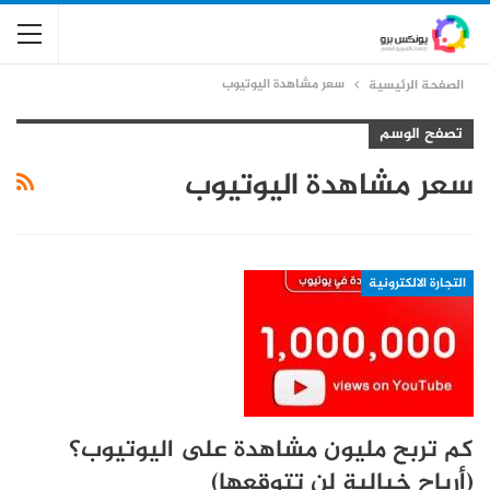
سعر مشاهدة اليوتيوب
الصفحة الرئيسية
تصفح الوسم
سعر مشاهدة اليوتيوب
التجارة الالكترونية
كم تربح مليون مشاهدة على اليوتيوب؟
(أرباح خيالية لن تتوقعها)