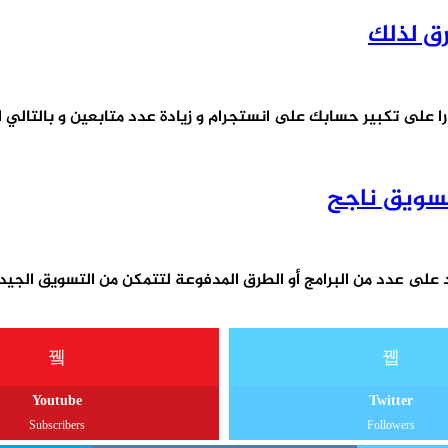
ق لذلك
على تكبير حسابك على انستجرام و زيادة عدد متابعين و بالتالي ا
تسويق ناجح
اد على عدد من البرامج أو الطرق المدفوعة لتتمكن من التسويق الجيد
Youtube
Twitter
Subscribers
Followers