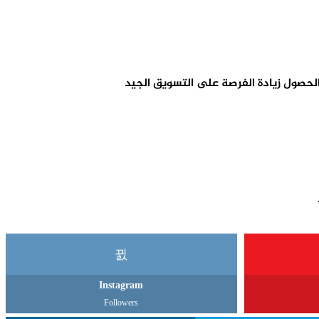
لحصول زيادة الفرصة على التسويق الجيد
Instagram
Followers