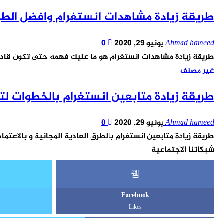
طريقة زيادة مشاهدات انستغرام وافضل الطر
Ahmad hameed
يونيو 29, 2020
0
طريقة زيادة مشاهدات انستغرام هو ما عليك فهمه حتى تكون قادرا 
غير مصنف
طريقة زيادة متابعين انستغرام بالخطوات ل
Ahmad hameed
يونيو 29, 2020
0
طريقة زيادة متابعين انستغرام بالطرق العادية المجانية و بالاعتم
شبكاتنا الاجتماعية
Facebook
Likes