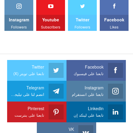
Instagram
Youtube
Twitter
Facebook
Followers
Subscribers
Followers
Likes
Twitter
Facebook
تابعنا على فيسبوك
تابعنا على تويتر (X)
Telegram
Instagram
تابعنا على انستقرام
انضم لنا على تيليجرام
Pinterest
Linkedin
تابعنا على لينكد إن
تابعنا على بنترست
VK